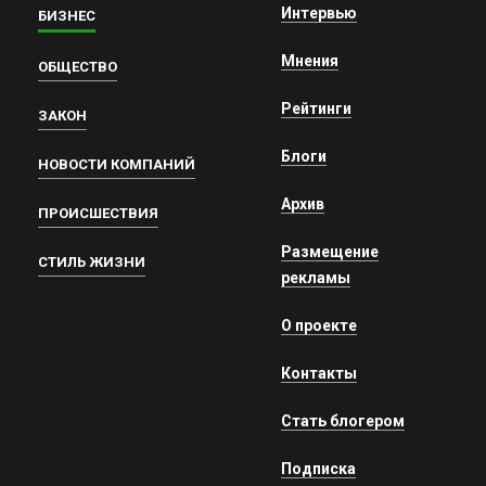
Интервью
БИЗНЕС
Мнения
ОБЩЕСТВО
Рейтинги
ЗАКОН
Блоги
НОВОСТИ КОМПАНИЙ
Архив
ПРОИСШЕСТВИЯ
Размещение
СТИЛЬ ЖИЗНИ
рекламы
О проекте
Контакты
Стать блогером
Подписка