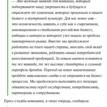
— Это важный момент для компании, который
подчеркивает нашу уверенность в будущем и
отражает те изменения, которые произошли в нашем
бизнесе и внутренней культуре. Для нас новое имя –
это возможность заявить о себе как о современном,
инновационном и стабильном российском бизнесе,
амбиции и интересы которого уже вышли за пределы
пивоваренного рынка. Вместе мы продолжаем
работать на благо нашей страны, вносить свой вклад
в развитие экономики, радовать наших потребителей
качественной продукцией. За новым именем остаются
та же команда, те же высокие стандарты и сильный
портфель брендов. Переход на новое наименование
пройдет максимально гладко и не отразится на бизнес-
процессах. Мы продолжаем выполнять все текущие
обязательства перед государством, потребителями,
партнерами и сотрудниками.
Пресс-служба компании, в свою очередь, сообщила: