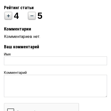
Рейтинг статьи
4
5
Комментарии
Комментариев нет.
Ваш комментарий
Имя
Комментарий