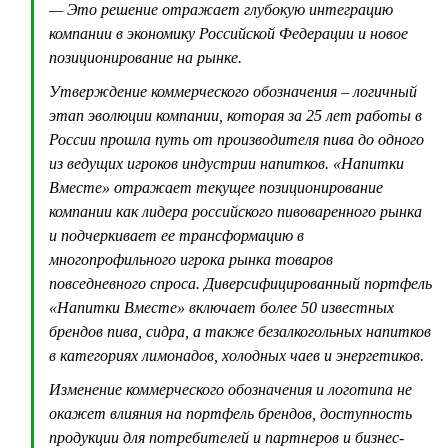
— Это решение отражает глубокую интеграцию
компании в экономику Российской Федерации и новое
позиционирование на рынке.
Утверждение коммерческого обозначения – логичный
этап эволюции компании, которая за 25 лет работы в
России прошла путь от производителя пива до одного
из ведущих игроков индустрии напитков. «Напитки
Вместе» отражает текущее позиционирование
компании как лидера российского пивоваренного рынка
и подчеркивает ее трансформацию в
многопрофильного игрока рынка товаров
повседневного спроса. Диверсифицированный портфель
«Напитки Вместе» включает более 50 известных
брендов пива, сидра, а также безалкогольных напитков
в категориях лимонадов, холодных чаев и энергетиков.
Изменение коммерческого обозначения и логотипа не
окажет влияния на портфель брендов, доступность
продукции для потребителей и партнеров и бизнес-