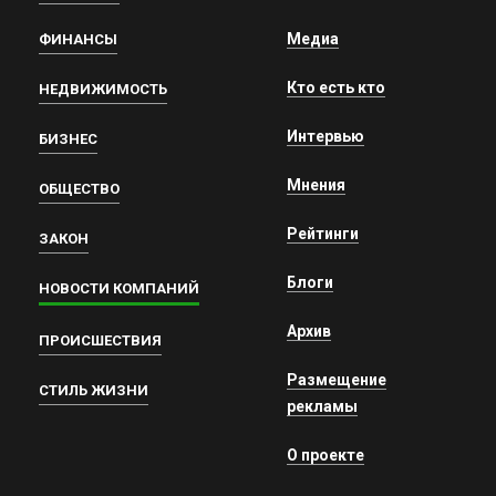
Медиа
ФИНАНСЫ
Кто есть кто
НЕДВИЖИМОСТЬ
Интервью
БИЗНЕС
Мнения
ОБЩЕСТВО
Рейтинги
ЗАКОН
Блоги
НОВОСТИ КОМПАНИЙ
Архив
ПРОИСШЕСТВИЯ
Размещение
СТИЛЬ ЖИЗНИ
рекламы
О проекте