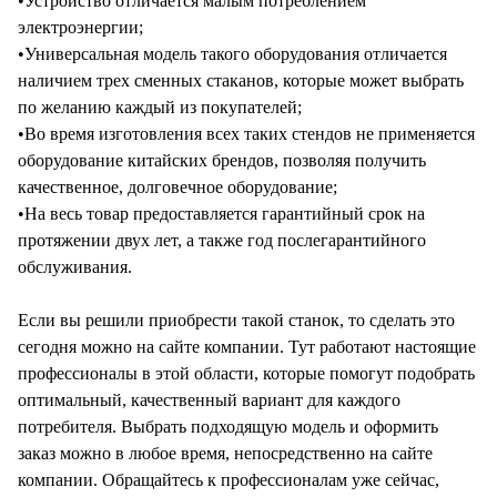
•Устройство отличается малым потреблением
электроэнергии;
•Универсальная модель такого оборудования отличается
наличием трех сменных стаканов, которые может выбрать
по желанию каждый из покупателей;
•Во время изготовления всех таких стендов не применяется
оборудование китайских брендов, позволяя получить
качественное, долговечное оборудование;
•На весь товар предоставляется гарантийный срок на
протяжении двух лет, а также год послегарантийного
обслуживания.
Если вы решили приобрести такой станок, то сделать это
сегодня можно на сайте компании. Тут работают настоящие
профессионалы в этой области, которые помогут подобрать
оптимальный, качественный вариант для каждого
потребителя. Выбрать подходящую модель и оформить
заказ можно в любое время, непосредственно на сайте
компании. Обращайтесь к профессионалам уже сейчас,