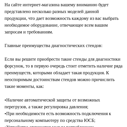
На сайте интернет-магазина вашему вниманию будет
представлено несколько разных моделей данной
продукции, что дает возможность каждому из вас выбрать
необходимое оборудование, отвечающее всем вашим
запросам и требованиям.
Главные преимущества диагностических стендов:
Если вы решите приобрести такие стенды для диагностики
форсунок, то в первую очередь стоит отметить наличие ряда
преимуществ, которыми обладает такая продукция. К
неоспоримым достоинствам стендов можно причислить
такие моменты, как:
•Наличие автоматической защиты от возможных
перегрузов, а также регулировка давления;
•При необходимости есть возможность подключения к
персональному компьютеру по средства ЮСБ;