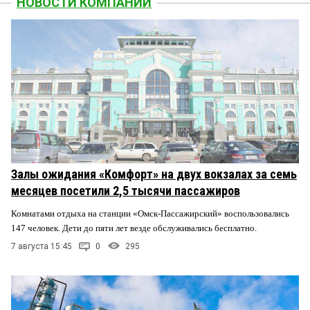
НОВОСТИ КОМПАНИЙ
Залы ожидания «Комфорт» на двух вокзалах за семь
месяцев посетили 2,5 тысячи пассажиров
Комнатами отдыха на станции «Омск-Пассажирский» воспользовались
147 человек. Дети до пяти лет везде обслуживались бесплатно.
7 августа 15:45
0
295