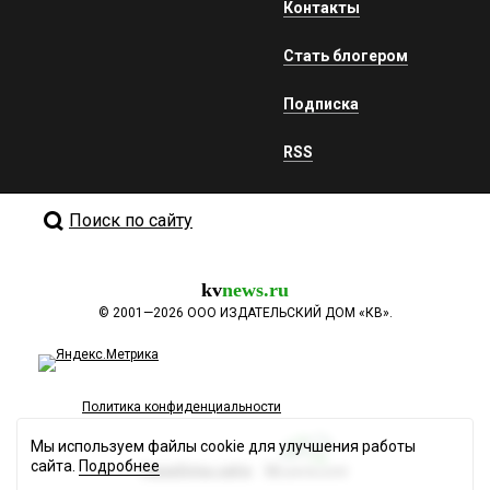
Контакты
Стать блогером
Подписка
RSS
Поиск по сайту
kv
news.ru
©
2001—2026
ООО ИЗДАТЕЛЬСКИЙ ДОМ «КВ».
Политика конфиденциальности
Мы используем файлы cookie для улучшения работы
сайта.
Подробнее
Разработка сайта