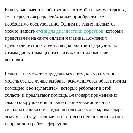
СТИЛЬ ЖИЗНИ
Если у вас имеется собственная автомобильная мастерская,
то в первую очередь необходимо приобрести все
необходимо оборудование. Одним из таких предметов
можно назвать
стенд для диагностики форсунок
, который
представлен на сайте онлайн магазина. Компания
предлагает купить стенд для диагностики форсунок по
самым доступным ценам с возможностью быстрой
доставки.
Если вы не можете определиться с тем, какую именно
модель стенда лучше выбрать, рекомендуется обратиться за
помощью к консультантам, которые работают в этой
области и предлагают помощь. Благодаря применению
такого оборудования появляется возможность снять
сигналы с любого из видов дизельного мотора, благодаря
чему у вас будут точные показания об неисправности или
исправности работы форсунок.