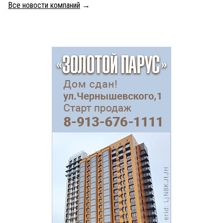
Все новости компаний
→