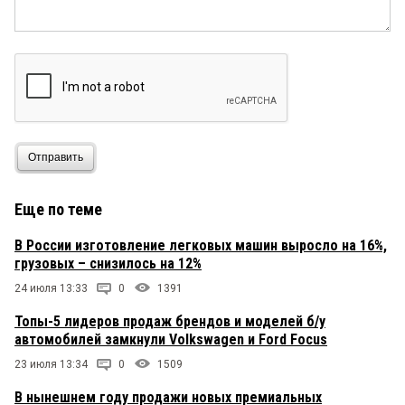
Отправить
Еще по теме
В России изготовление легковых машин выросло на 16%,
грузовых – снизилось на 12%
24 июля 13:33
0
1391
Топы-5 лидеров продаж брендов и моделей б/у
автомобилей замкнули Volkswagen и Ford Focus
23 июля 13:34
0
1509
В нынешнем году продажи новых премиальных