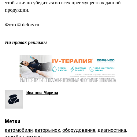
чтобы лично убедиться во всех преимуществах данной
продукции.
Фото © defors.ru
На правах рекламы
Иванова Марина
Метки
автомобили
,
авторынок
,
оборудование
,
диагностика
,