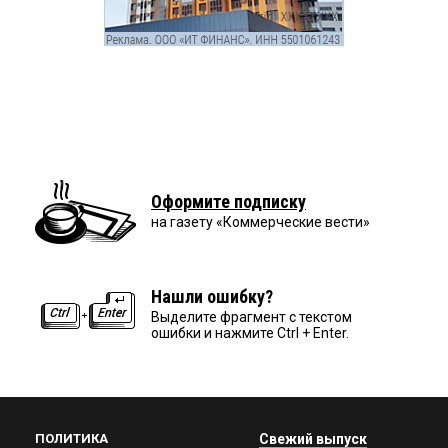
Оформите подписку
на газету «Коммерческие вести»
Нашли ошибку?
Выделите фрагмент с текстом
ошибки и нажмите Ctrl + Enter.
ПОЛИТИКА
Свежий выпуск