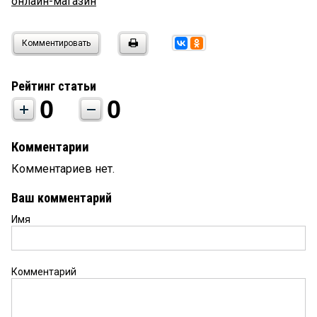
онлайн-магазин
Комментировать
Рейтинг статьи
0
0
Комментарии
Комментариев нет.
Ваш комментарий
Имя
Комментарий