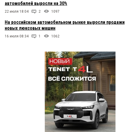
автомобилей выросли на 30%
22 июля 18:04
2
1097
На российском автомобильном рынке выросли продажи
новых люксовых машин
16 июля 08:34
1
1062