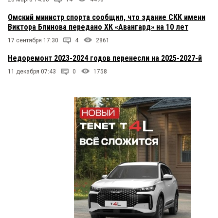
Омский министр спорта сообщил, что здание СКК имени
Виктора Блинова передано ХК «Авангард» на 10 лет
17 сентября 17:30
4
2861
Недоремонт 2023-2024 годов перенесли на 2025-2027-й
11 декабря 07:43
0
1758