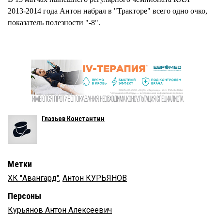
2013-2014 года Антон набрал в "Тракторе" всего одно очко,
показатель полезности "-8".
Глазьев Константин
Метки
ХК "Авангард"
,
Антон КУРЬЯНОВ
Персоны
Курьянов Антон Алексеевич