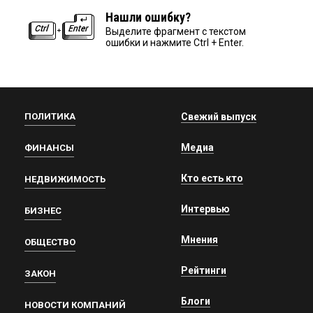
Нашли ошибку?
Выделите фрагмент с текстом
ошибки и нажмите Ctrl + Enter.
ПОЛИТИКА
Свежий выпуск
Медиа
ФИНАНСЫ
Кто есть кто
НЕДВИЖИМОСТЬ
Интервью
БИЗНЕС
Мнения
ОБЩЕСТВО
Рейтинги
ЗАКОН
Блоги
НОВОСТИ КОМПАНИЙ