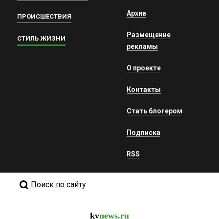
Архив
ПРОИСШЕСТВИЯ
Размещение
СТИЛЬ ЖИЗНИ
рекламы
О проекте
Контакты
Стать блогером
Подписка
RSS
Поиск по сайту
kv
news.ru