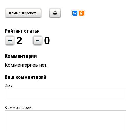
Комментировать
Рейтинг статьи
2
0
Комментарии
Комментариев нет.
Ваш комментарий
Имя
Комментарий