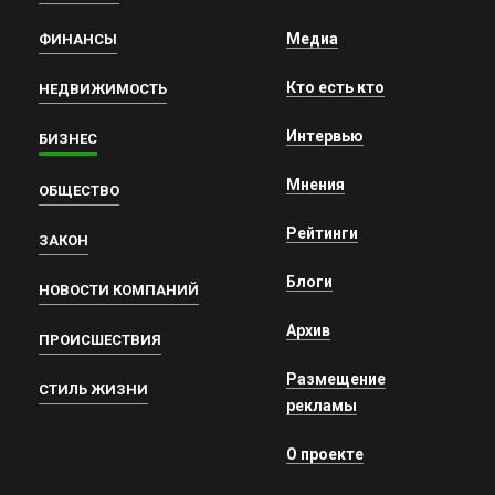
Медиа
ФИНАНСЫ
Кто есть кто
НЕДВИЖИМОСТЬ
Интервью
БИЗНЕС
Мнения
ОБЩЕСТВО
Рейтинги
ЗАКОН
Блоги
НОВОСТИ КОМПАНИЙ
Архив
ПРОИСШЕСТВИЯ
Размещение
СТИЛЬ ЖИЗНИ
рекламы
О проекте