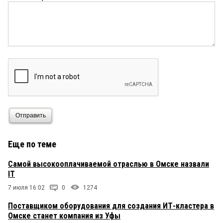
Отправить
Еще по теме
Самой высокооплачиваемой отраслью в Омске назвали
IT
7 июля 16:02
0
1274
Поставщиком оборудования для создания ИТ-кластера в
Омске станет компания из Уфы