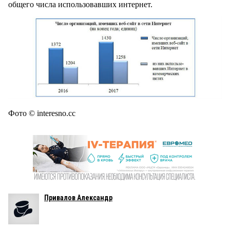
общего числа использовавших интернет.
Фото © interesno.cc
Привалов Александр