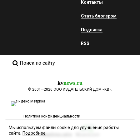
Контакты
Стать блогером
Подписка
RSS
Поиск по сайту
kv
news.ru
©
2001—2026
ООО ИЗДАТЕЛЬСКИЙ ДОМ «КВ».
Политика конфиденциальности
Мы используем файлы cookie для улучшения работы
сайта.
Подробнее
Разработка сайта