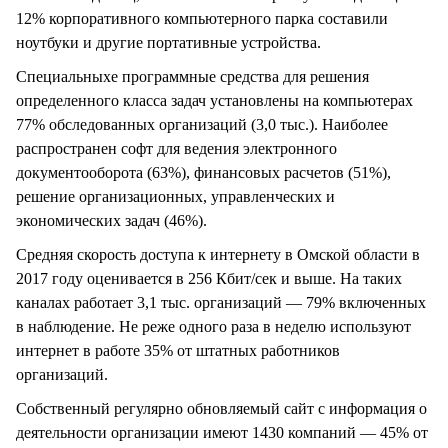
12% корпоративного компьютерного парка составили
ноутбуки и другие портативные устройства.
Специальныхе программные средства для решения
определенного класса задач установлены на компьютерах
77% обследованных организаций (3,0 тыс.). Наиболее
распространен софт для ведения электронного
документооборота (63%), финансовых расчетов (51%),
решение организационных, управленческих и
экономических задач (46%).
Средняя скорость доступа к интернету в Омской области в
2017 году оценивается в 256 Кбит/сек и выше. На таких
каналах работает 3,1 тыс. организаций — 79% включенных
в наблюдение. Не реже одного раза в неделю используют
интернет в работе 35% от штатных работников
организаций.
Собственный регулярно обновляемый сайт с информация о
деятельности организации имеют 1430 компаний — 45% от