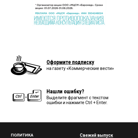
Оформите подписку
на газету «Коммерческие вести»
Нашли ошибку?
Выделите фрагмент с текстом
ошибки и нажмите Ctrl + Enter.
ПОЛИТИКА
Свежий выпуск