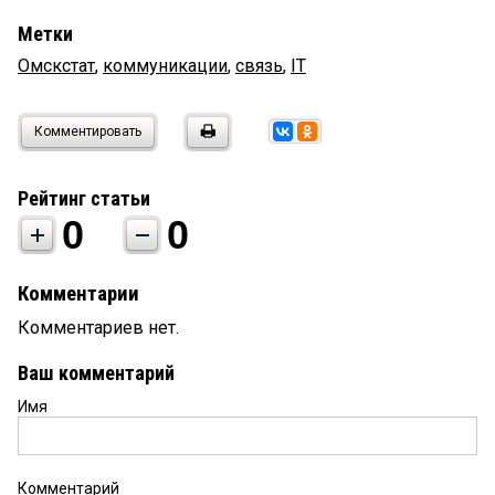
Метки
Омскстат
,
коммуникации
,
связь
,
IT
Комментировать
Рейтинг статьи
0
0
Комментарии
Комментариев нет.
Ваш комментарий
Имя
Комментарий