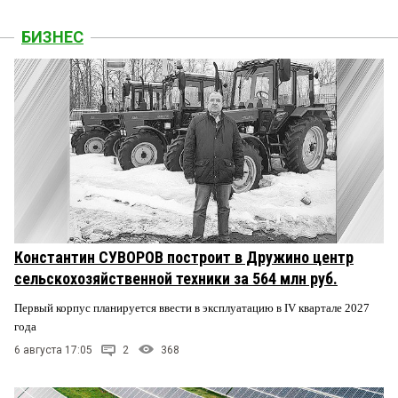
БИЗНЕС
Константин СУВОРОВ построит в Дружино центр
сельскохозяйственной техники за 564 млн руб.
Первый корпус планируется ввести в эксплуатацию в IV квартале 2027
года
6 августа 17:05
2
368