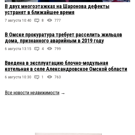
В двух многоэтажках на Шаронова дефекты
устранят в ближайшее время
7 августа 10:40
8
777
В Омске прокуратура требует расселить жильцов
дома, признанного аварийным в 2019 году
6 августа 13:15
4
799
Введена в эксплуатацию блочно-модульная
котельная в селе Александровское Омской области
6 августа 10:30
1
763
Все новости недвижимости
→