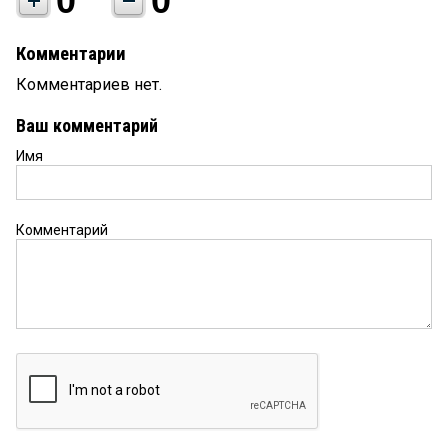
0
0
Комментарии
Комментариев нет.
Ваш комментарий
Имя
Комментарий