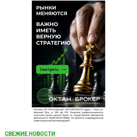
СВЕЖИЕ НОВОСТИ