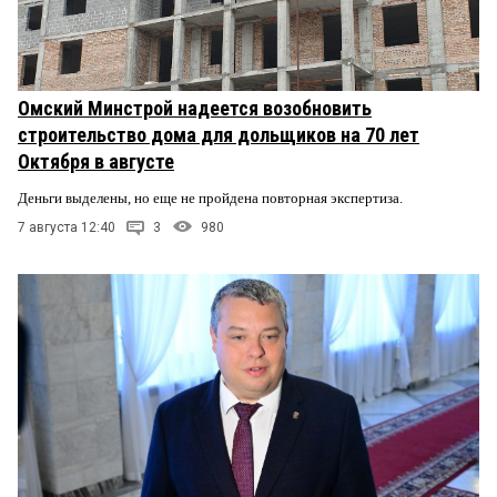
Омский Минстрой надеется возобновить
строительство дома для дольщиков на 70 лет
Октября в августе
Деньги выделены, но еще не пройдена повторная экспертиза.
7 августа 12:40
3
980