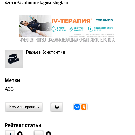
Фото © admomsk.gosuslugi.ru
Глазьев Константин
Метки
АЗС
Комментировать
Рейтинг статьи