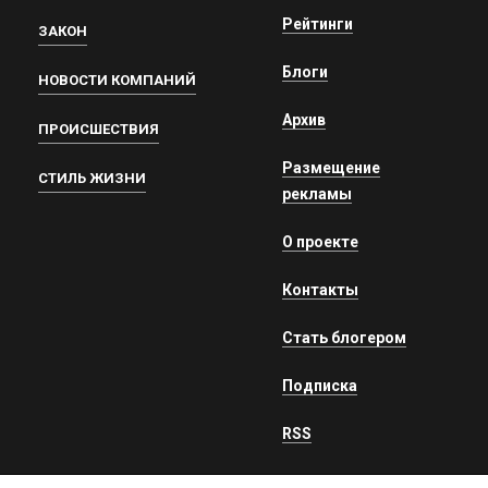
Рейтинги
ЗАКОН
Блоги
НОВОСТИ КОМПАНИЙ
Архив
ПРОИСШЕСТВИЯ
Размещение
СТИЛЬ ЖИЗНИ
рекламы
О проекте
Контакты
Стать блогером
Подписка
RSS