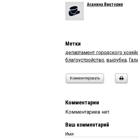
Асанина Виктория
Метки
департамент городского хозяй
благоустройство
,
вырубка
,
Гал
Комментировать
Комментарии
Комментариев нет.
Ваш комментарий
Имя