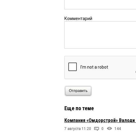
Комментарий
Отправить
Еще по теме
Компания «Омдорстрой» Валоди
7 августа 11:20
0
144