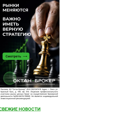
СВЕЖИЕ НОВОСТИ