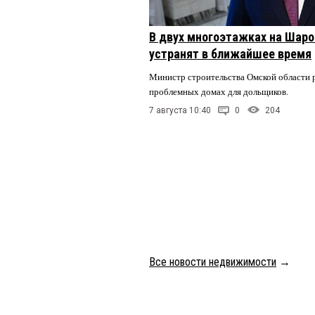
В двух многоэтажках на Шар
устранят в ближайшее время
Министр строительства Омской области р
проблемных домах для дольщиков.
7 августа 10:40
0
204
Все новости недвижимости
→