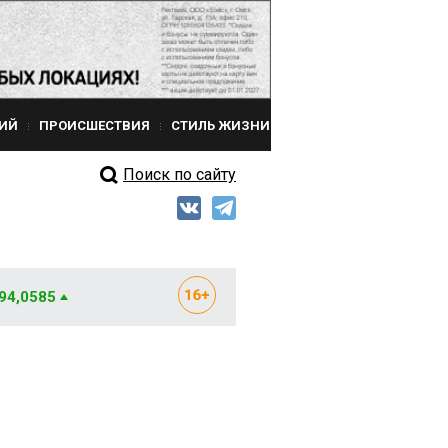
ИЙ
ПРОИСШЕСТВИЯ
СТИЛЬ ЖИЗНИ
Поиск по сайту
 94,0585