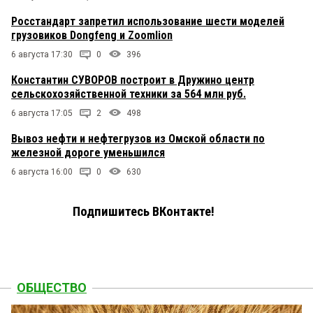
Росстандарт запретил использование шести моделей
грузовиков Dongfeng и Zoomlion
6 августа 17:30
0
396
Константин СУВОРОВ построит в Дружино центр
сельскохозяйственной техники за 564 млн руб.
6 августа 17:05
2
498
Вывоз нефти и нефтегрузов из Омской области по
железной дороге уменьшился
6 августа 16:00
0
630
Подпишитесь ВКонтакте!
ОБЩЕСТВО