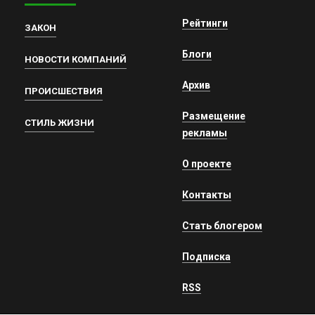
Рейтинги
ЗАКОН
Блоги
НОВОСТИ КОМПАНИЙ
Архив
ПРОИСШЕСТВИЯ
Размещение
СТИЛЬ ЖИЗНИ
рекламы
О проекте
Контакты
Стать блогером
Подписка
RSS