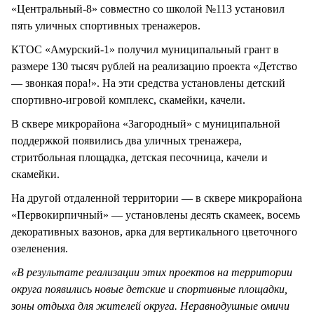
«Центральный-8» совместно со школой №113 установил
пять уличных спортивных тренажеров.
КТОС «Амурский-1» получил муниципальный грант в
размере 130 тысяч рублей на реализацию проекта «Детство
— звонкая пора!». На эти средства установлены детский
спортивно-игровой комплекс, скамейки, качели.
В сквере микрорайона «Загородный» с муниципальной
поддержкой появились два уличных тренажера,
стритбольная площадка, детская песочница, качели и
скамейки.
На другой отдаленной территории — в сквере микрорайона
«Первокирпичный» — установлены десять скамеек, восемь
декоративных вазонов, арка для вертикального цветочного
озеленения.
«В результате реализации этих проектов на территории
округа появились новые детские и спортивные площадки,
зоны отдыха для жителей округа. Неравнодушные омичи