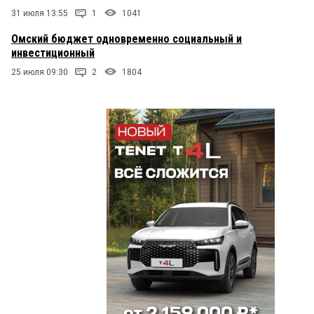
31 июля 13:55
1
1041
Омский бюджет одновременно социальный и
инвестиционный
25 июля 09:30
2
1804