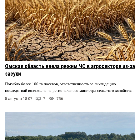
Омская область ввела режим ЧС в агросекторе из-за
засухи
Погибло более 100 га посевов, ответственность за ликвидацию
последствий возложена на регионального министра сельского хозяйства.
5 августа 18:07
7
756