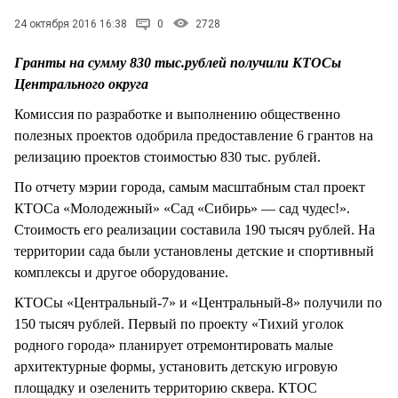
СТИЛЬ ЖИЗНИ
24 октября 2016 16:38
0
2728
Гранты на сумму 830 тыс.рублей получили КТОСы
Центрального округа
Комиссия по разработке и выполнению общественно
полезных проектов одобрила предоставление 6 грантов на
релизацию проектов стоимостью 830 тыс. рублей.
По отчету мэрии города, самым масштабным стал проект
КТОСа «Молодежный» «Сад «Сибирь» — сад чудес!».
Стоимость его реализации составила 190 тысяч рублей. На
территории сада были установлены детские и спортивный
комплексы и другое оборудование.
КТОСы «Центральный-7» и «Центральный-8» получили по
150 тысяч рублей. Первый по проекту «Тихий уголок
родного города» планирует отремонтировать малые
архитектурные формы, установить детскую игровую
площадку и озеленить территорию сквера. КТОС