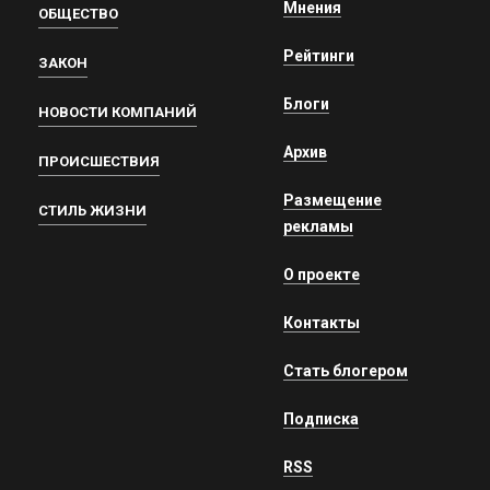
Мнения
ОБЩЕСТВО
Рейтинги
ЗАКОН
Блоги
НОВОСТИ КОМПАНИЙ
Архив
ПРОИСШЕСТВИЯ
Размещение
СТИЛЬ ЖИЗНИ
рекламы
О проекте
Контакты
Стать блогером
Подписка
RSS