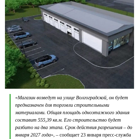
«
Магазин возведут на улице Волгоградской, он будет
предназначен для торговли строительными
материалами. Общая площадь одноэтажного здания
составит 555,39 кв.м. Его строительство будет
разбито на два этапа. Срок действия разрешения – до
января 2027 года
», – сообщает 23 января пресс-служба