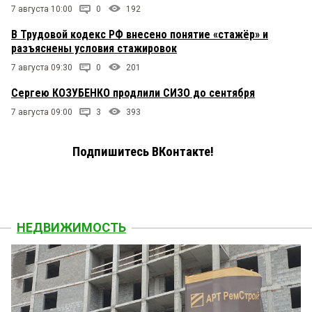
7 августа 10:00
0
192
В Трудовой кодекс РФ внесено понятие «стажёр» и
разъяснены условия стажировок
7 августа 09:30
0
201
Сергею КОЗУБЕНКО продлили СИЗО до сентября
7 августа 09:00
3
393
Подпишитесь ВКонтакте!
НЕДВИЖИМОСТЬ