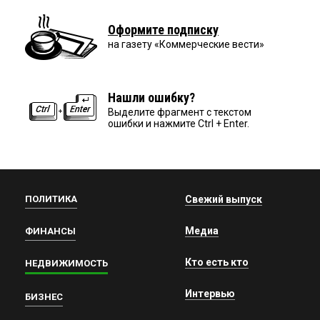
Оформите подписку
на газету «Коммерческие вести»
Нашли ошибку?
Выделите фрагмент с текстом
ошибки и нажмите Ctrl + Enter.
ПОЛИТИКА
Свежий выпуск
Медиа
ФИНАНСЫ
Кто есть кто
НЕДВИЖИМОСТЬ
Интервью
БИЗНЕС