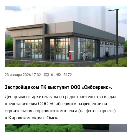
СТИЛЬ ЖИЗНИ
23 января 2026 17:32
6
3172
Застройщиком ТК выступит ООО «Сибсервис».
Департамент архитектуры и градостроительства выдал
представителям ООО «Сибсервис» разрешение на
строительство торгового комплекса (на фото – проект)
в Кировском округе Омска.