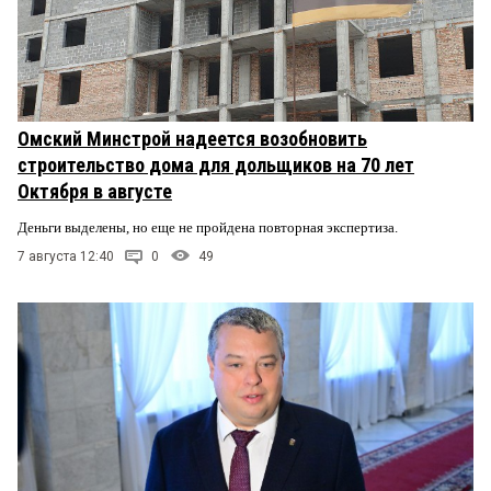
Омский Минстрой надеется возобновить
строительство дома для дольщиков на 70 лет
Октября в августе
Деньги выделены, но еще не пройдена повторная экспертиза.
7 августа 12:40
0
49