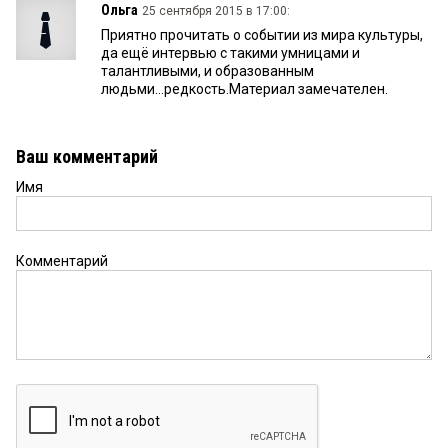
Ольга
25 сентября 2015 в 17:00:
Приятно прочитать о событии из мира культуры,
да ещё интервью с такими умницами и
талантливыми, и образованным
людьми...редкость.Материал замечателен.
Ваш комментарий
Имя
Комментарий