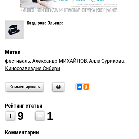
Кадырова Эльвира
Метки
фестиваль
,
Александр МИХАЙЛОВ
,
Алла Сурикова
,
Киносозвездие Сибири
Комментировать
Рейтинг статьи
9
1
Комментарии