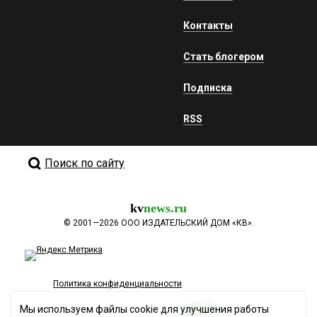
Контакты
Стать блогером
Подписка
RSS
Поиск по сайту
kv
news.ru
©
2001—2026
ООО ИЗДАТЕЛЬСКИЙ ДОМ «КВ».
Политика конфиденциальности
Мы используем файлы cookie для улучшения работы