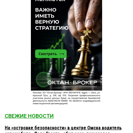
СВЕЖИЕ НОВОСТИ
На «островке безопасности» в центре Омска водитель