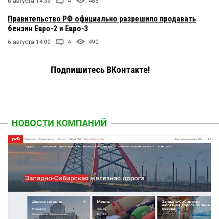
6 августа 14:39
4
466
Правительство РФ официально разрешило продавать
бензин Евро-2 и Евро-3
6 августа 14:00
4
490
Подпишитесь ВКонтакте!
НОВОСТИ КОМПАНИЙ