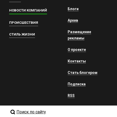
Блоги
НОВОСТИ КОМПАНИЙ
Архив
ПРОИСШЕСТВИЯ
Размещение
СТИЛЬ ЖИЗНИ
рекламы
О проекте
Контакты
Стать блогером
Подписка
RSS
Поиск по сайту