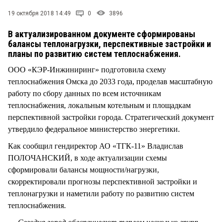
СТИЛЬ ЖИЗНИ
19 октября 2018 14:49
0
3896
В актуализированном документе сформированы
балансы теплонагрузки, перспективные застройки и
планы по развитию систем теплоснабжения.
ООО «КЭР-Инжиниринг» подготовила схему
теплоснабжения Омска до 2033 года, проделав масштабную
работу по сбору данных по всем источникам
теплоснабжения, локальным котельным и площадкам
перспективной застройки города. Стратегический документ
утвердило федеральное министерство энергетики.
Как сообщил гендиректор АО «ТГК-11» Владислав
ПОЛОЧАНСКИЙ, в ходе актуализации схемы
сформировали балансы мощности/нагрузки,
скорректировали прогнозы перспективной застройки и
теплонагрузки и наметили работу по развитию систем
теплоснабжения.