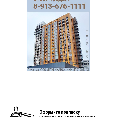
Оформите подписку