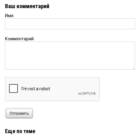
Ваш комментарий
Имя
Комментарий
Отправить
Еще по теме