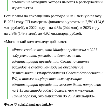
ссылкой на методику, которая имеется в распоряжении
издательства.
Есть планы по сокращению расходов и на Счётную палату.
В 2021 году СП намерены финансово урезать на 2,5% (124,6
млн рублей), в 2022 году – на 4,8% (244 млн), в 2023 году –
на 2,9% (149,3 млн): до 4,92 миллиарда рублей.
«Московский комсомолец» добавляет:
«
Ранее сообщалось, что Минфин предложил в 2021
году увеличить расходы на деятельность
администрации президента. Согласно статье
расходов, в следующем году на обеспечение
деятельности зампредседателя Совета безопасности
РФ, а также государственных служащих
администрации президента может быть потрачено
на 1,13 миллиарда рублей больше, чем в текущем.
Таким образом, оно вырастет до 25,9 миллиарда
».
Фото © cdn12.img.sputnik.by