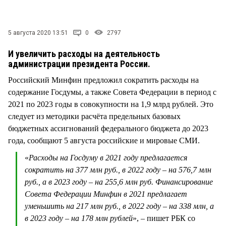
СТИЛЬ ЖИЗНИ
5 августа 2020 13:51
0
2797
И увеличить расходы на деятельность
администрации президента России.
Российский Минфин предложил сократить расходы на
содержание Госдумы, а также Совета Федерации в период с
2021 по 2023 годы в совокупности на 1,9 млрд рублей. Это
следует из методики расчёта предельных базовых
бюджетных ассигнований федерального бюджета до 2023
года, сообщают 5 августа российские и мировые СМИ.
«
Расходы на Госдуму в 2021 году предлагается
сократить на 377 млн руб., в 2022 году – на 576,7 млн
руб., а в 2023 году – на 255,6 млн руб. Финансирование
Совета Федерации Минфин в 2021 предлагает
уменьшить на 217 млн руб., в 2022 году – на 338 млн, а
в 2023 году – на 178 млн рублей
», – пишет РБК со