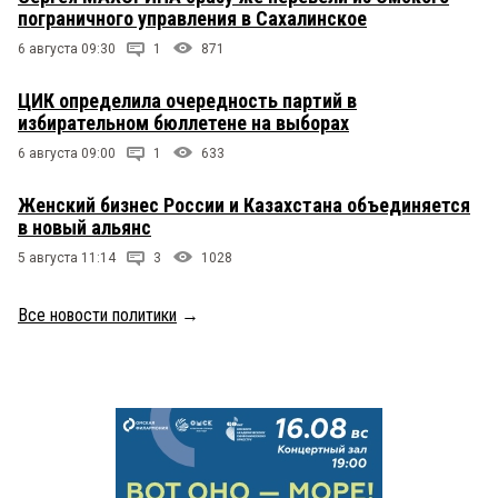
пограничного управления в Сахалинское
6 августа 09:30
1
871
ЦИК определила очередность партий в
избирательном бюллетене на выборах
6 августа 09:00
1
633
Женский бизнес России и Казахстана объединяется
в новый альянс
5 августа 11:14
3
1028
Все новости политики
→