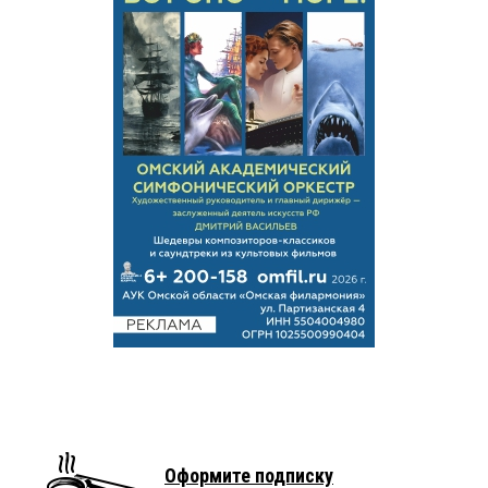
Оформите подписку