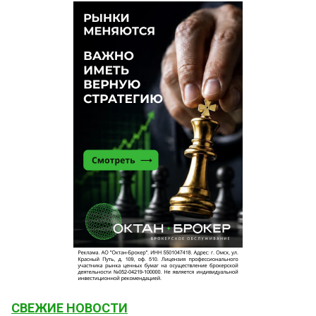
СВЕЖИЕ НОВОСТИ