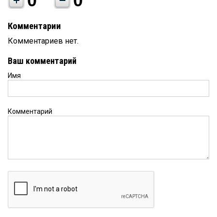
0
0
Комментарии
Комментариев нет.
Ваш комментарий
Имя
Комментарий