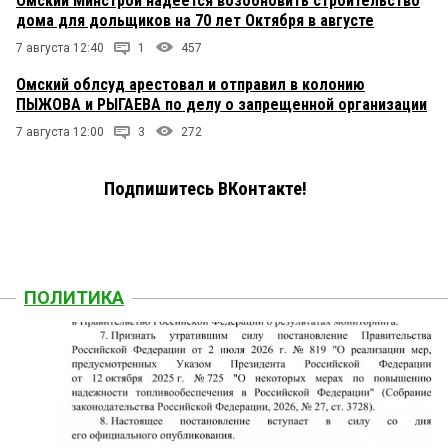
Омский Минстрой надеется возобновить строительство
дома для дольщиков на 70 лет Октября в августе
7 августа 12:40
1
457
Омский облсуд арестовал и отправил в колонию
ПЫЖОВА и РЫГАЕВА по делу о запрещенной организации
7 августа 12:00
3
272
Подпишитесь ВКонтакте!
ПОЛИТИКА