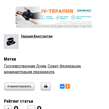
Глазьев Константин
Метки
Государственная Дума
,
Совет Федерации
,
администрация президента
Комментировать
Рейтинг статьи