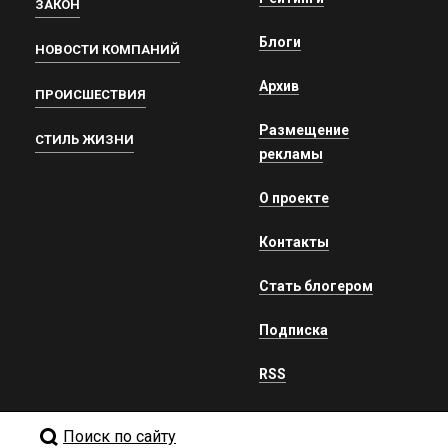
ЗАКОН
Блоги
НОВОСТИ КОМПАНИЙ
Архив
ПРОИСШЕСТВИЯ
Размещение
СТИЛЬ ЖИЗНИ
рекламы
О проекте
Контакты
Стать блогером
Подписка
RSS
Поиск по сайту