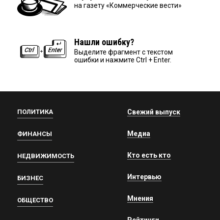
на газету «Коммерческие вести»
Нашли ошибку?
Выделите фрагмент с текстом
ошибки и нажмите Ctrl + Enter.
ПОЛИТИКА
Свежий выпуск
Медиа
ФИНАНСЫ
Кто есть кто
НЕДВИЖИМОСТЬ
Интервью
БИЗНЕС
Мнения
ОБЩЕСТВО