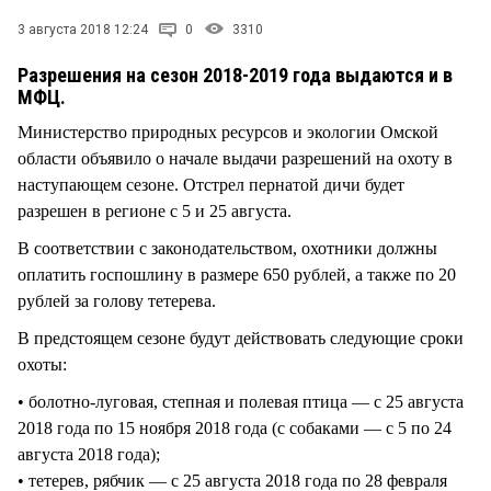
3 августа 2018 12:24
0
3310
Разрешения на сезон 2018-2019 года выдаются и в
МФЦ.
Министерство природных ресурсов и экологии Омской
области объявило о начале выдачи разрешений на охоту в
наступающем сезоне. Отстрел пернатой дичи будет
разрешен в регионе с 5 и 25 августа.
В соответствии с законодательством, охотники должны
оплатить госпошлину в размере 650 рублей, а также по 20
рублей за голову тетерева.
В предстоящем сезоне будут действовать следующие сроки
охоты:
• болотно-луговая, степная и полевая птица — с 25 августа
2018 года по 15 ноября 2018 года (с собаками — с 5 по 24
августа 2018 года);
• тетерев, рябчик — с 25 августа 2018 года по 28 февраля