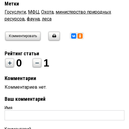
Метки
Госуслуги
,
МФЦ
,
Охота
,
министерство природных
ресурсов
,
фауна
,
леса
Комментировать
Рейтинг статьи
0
1
Комментарии
Комментариев нет.
Ваш комментарий
Имя