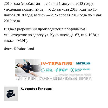
2019 года (с собаками — с 5 по 24 августа 2018 года);
• водоплавающая птица — с 25 августа 2018 года по 15
ноября 2018 года, весной — с 25 апреля 2019 года по 4 мая
2019 года.
Выдача разрешений производится в профильном
министерстве по адресу ул. Куйбышева, д. 63, каб. 103а, а
также в МФЦ.
Фото © bahna.land
Ковернёва Виктория