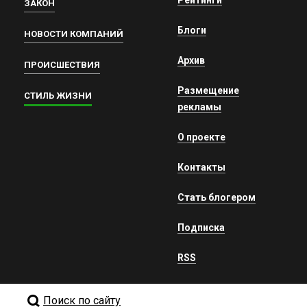
Рейтинги
ЗАКОН
Блоги
НОВОСТИ КОМПАНИЙ
Архив
ПРОИСШЕСТВИЯ
Размещение
СТИЛЬ ЖИЗНИ
рекламы
О проекте
Контакты
Стать блогером
Подписка
RSS
Поиск по сайту