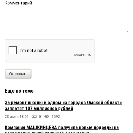
Комментарий
Отправить
Еще по теме
За ремонт школы в одном из городов Омской области
заплатят 107 миллионов рублей
23 июля 18:01
0
1592
Компания МАШКИНЦЕВА получила новые подряды на