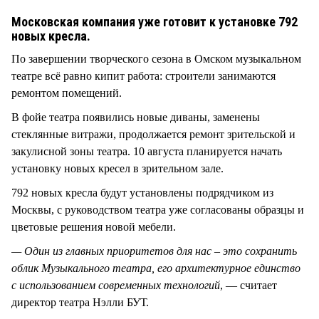
СТИЛЬ ЖИЗНИ
Московская компания уже готовит к установке 792
новых кресла.
По завершении творческого сезона в Омском музыкальном
театре всё равно кипит работа: строители занимаются
ремонтом помещений.
В фойе театра появились новые диваны, заменены
стеклянные витражи, продолжается ремонт зрительской и
закулисной зоны театра. 10 августа планируется начать
установку новых кресел в зрительном зале.
792 новых кресла будут установлены подрядчиком из
Москвы, с руководством театра уже согласованы образцы и
цветовые решения новой мебели.
— Один из главных приоритетов для нас – это сохранить
облик Музыкального театра, его архитектурное единство
с использованием современных технологий
, — считает
директор театра Нэлли БУТ.