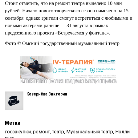
Стоит отметить, что на ремонт театра выделено 10 млн
рублей. Начало нового творческого сезона намечено на 15
сентября, однако зрители смогут встретиться с любимыми и
новыми актерами раньше — 31 августа в рамках
предсезонного проекта «Встречаемся у фонтана».
Фото © Омский государственный музыкальный театр
Ковернёва Виктория
Метки
госзакупки
,
ремонт
,
театр
,
Музыкальный театр
,
Нэлли