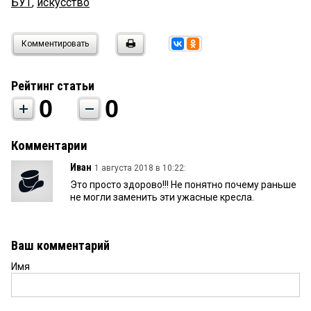
БУТ
,
искусство
Комментировать
Рейтинг статьи
0
0
Комментарии
Иван
1 августа 2018 в 10:22:
Это просто здорово!!! Не понятно почему раньше
не могли заменить эти ужасные кресла.
Ваш комментарий
Имя