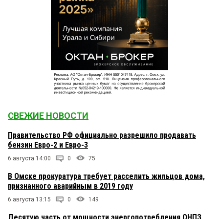
СВЕЖИЕ НОВОСТИ
Правительство РФ официально разрешило продавать
бензин Евро-2 и Евро-3
6 августа 14:00
0
75
В Омске прокуратура требует расселить жильцов дома,
признанного аварийным в 2019 году
6 августа 13:15
0
149
Десятую часть от мощности энергопотребления ОНПЗ