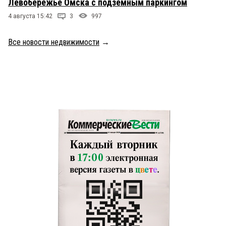
Левобережье Омска с подземным паркингом
4 августа 15:42
3
997
Все новости недвижимости
→