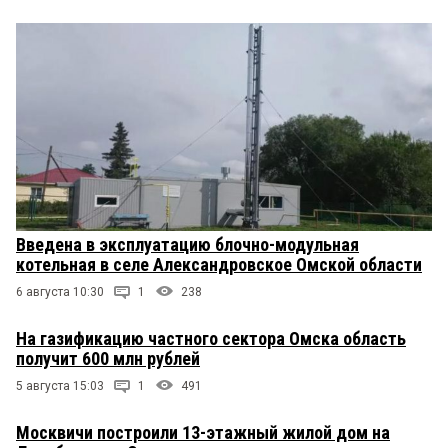
Введена в эксплуатацию блочно-модульная
котельная в селе Александровское Омской области
6 августа 10:30
1
238
На газификацию частного сектора Омска область
получит 600 млн рублей
5 августа 15:03
1
491
Москвичи построили 13-этажный жилой дом на