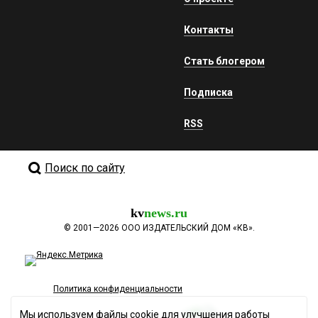
Контакты
Стать блогером
Подписка
RSS
Поиск по сайту
kv
news.ru
©
2001—2026
ООО ИЗДАТЕЛЬСКИЙ ДОМ «КВ».
Политика конфиденциальности
Мы используем файлы cookie для улучшения работы