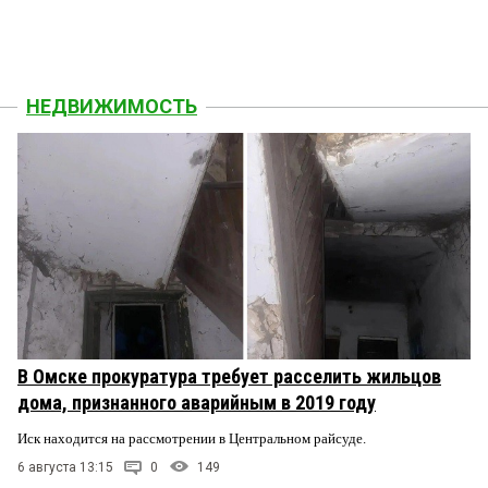
НЕДВИЖИМОСТЬ
В Омске прокуратура требует расселить жильцов
дома, признанного аварийным в 2019 году
Иск находится на рассмотрении в Центральном райсуде.
6 августа 13:15
0
149