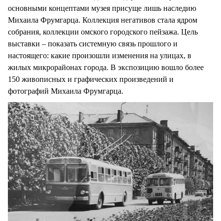
основными концептами музея присуще лишь наследию
Михаила Фрумгарца. Коллекция негативов стала ядром
собрания, коллекции омского городского пейзажа. Цель
выставки – показать системную связь прошлого и
настоящего: какие произошли изменения на улицах, в
жилых микрорайонах города. В экспозицию вошло более
150 живописных и графических произведений и
фотографий Михаила Фрумгарца.