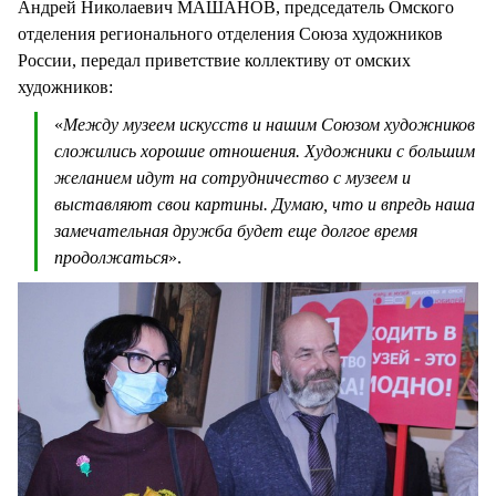
Андрей Николаевич МАШАНОВ, председатель Омского
отделения регионального отделения Союза художников
России, передал приветствие коллективу от омских
художников:
«
Между музеем искусств и нашим Союзом художников
сложились хорошие отношения. Художники с большим
желанием идут на сотрудничество с музеем и
выставляют свои картины. Думаю, что и впредь наша
замечательная дружба будет еще долгое время
продолжаться
».