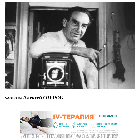
Фото © Алексей ОЗЕРОВ