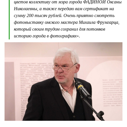
цветов коллективу от мэра города ФАДИНОЙ Оксаны
Николаевны, а также передаю вам сертификат на
сумму 200 тысяч рублей. Очень приятно смотреть
фотовыставку омского мастера Михаила Фрумгарца,
который своим трудом сохранил для потомков
историю города в фотографиях
».