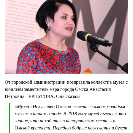
От городской администрации поздравила коллектив музея с
юбилеем заместитель мэра города Омска Анастасия
Петровна ТЕРПУГОВА. Она сказала:
«
Музей «Искусство Омска» является самым молодым
музеем в нашем городе. В 2018 году музей въехал в это
здание, что находится в историческом месте – в
Омской крепости. Передаю добрые пожелания и букет