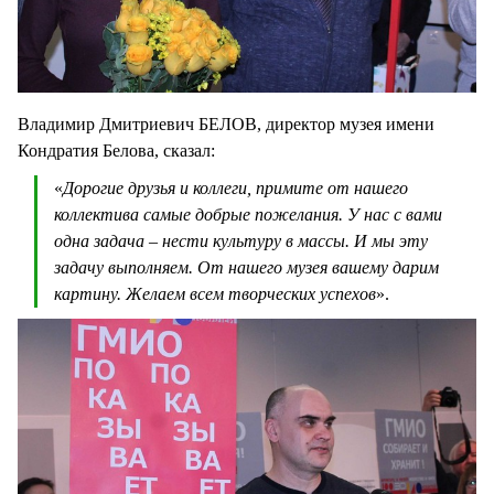
Владимир Дмитриевич БЕЛОВ, директор музея имени
Кондратия Белова, сказал:
«
Дорогие друзья и коллеги, примите от нашего
коллектива самые добрые пожелания. У нас с вами
одна задача – нести культуру в массы. И мы эту
задачу выполняем. От нашего музея вашему дарим
картину. Желаем всем творческих успехов
».