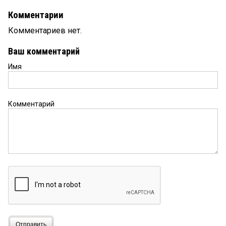
Комментарии
Комментариев нет.
Ваш комментарий
Имя
Комментарий
Отправить