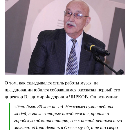
О том, как складывался стиль работы музея, на
праздновании юбилея собравшимся рассказал первый его
директор Владимир Федорович ЧИРКОВ. Он вспомнил:
«
Это было 30 лет назад. Несколько сумасшедших
людей, в числе которых находился и я, пришли в
городскую администрацию, где с полной решимостью
заявили: «Пора делать в Омске музей, а не то скоро