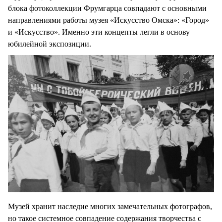
блока фотоколлекции Фрумгарца совпадают с основными
направлениями работы музея «Искусство Омска»: «Город»
и «Искусство». Именно эти концепты легли в основу
юбилейной экспозиции.
Музей хранит наследие многих замечательных фотографов,
но такое системное совпадение содержания творчества с