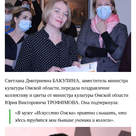
Светлана Дмитриевна БАКУЛИНА, заместитель министра
культуры Омской области, передала поздравление
коллективу и цветы от министра культуры Омской области
Юрия Викторовича ТРОФИМОВА. Она подчеркнула:
«
В музее «Искусство Омска» приятно слышать, что
здесь трудятся мои бывшие ученики и коллеги
».