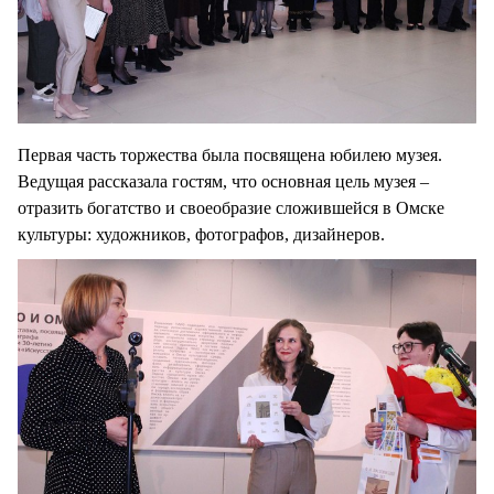
Первая часть торжества была посвящена юбилею музея.
Ведущая рассказала гостям, что основная цель музея –
отразить богатство и своеобразие сложившейся в Омске
культуры: художников, фотографов, дизайнеров.