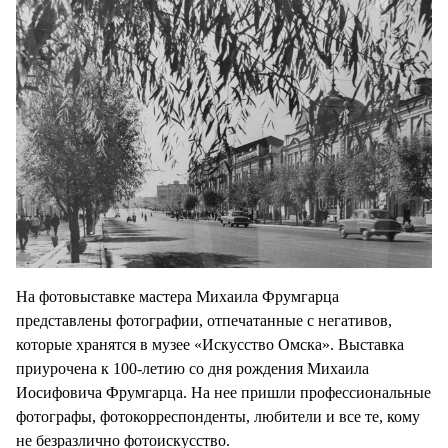
На фотовыставке мастера Михаила Фрумгарца
представлены фотографии, отпечатанные с негативов,
которые хранятся в музее «Искусство Омска». Выставка
приурочена к 100-летию со дня рождения Михаила
Иосифовича Фрумгарца. На нее пришли профессиональные
фотографы, фотокорреспонденты, любители и все те, кому
не безразлично фотоискусство.