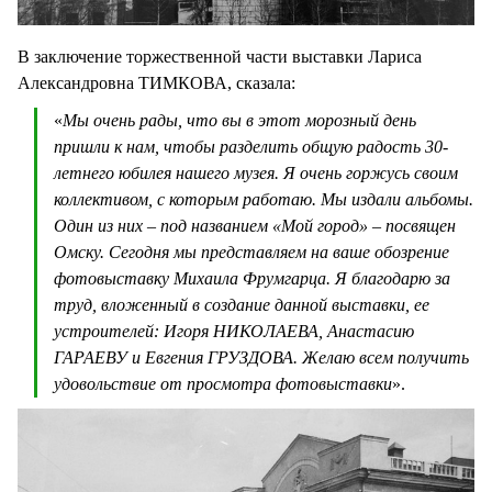
В заключение торжественной части выставки Лариса
Александровна ТИМКОВА, сказала:
«
Мы очень рады, что вы в этот морозный день
пришли к нам, чтобы разделить общую радость 30-
летнего юбилея нашего музея. Я очень горжусь своим
коллективом, с которым работаю. Мы издали альбомы.
Один из них – под названием «Мой город» – посвящен
Омску. Сегодня мы представляем на ваше обозрение
фотовыставку Михаила Фрумгарца. Я благодарю за
труд, вложенный в создание данной выставки, ее
устроителей: Игоря НИКОЛАЕВА, Анастасию
ГАРАЕВУ и Евгения ГРУЗДОВА. Желаю всем получить
удовольствие от просмотра фотовыставки
».