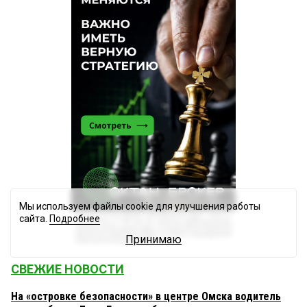
Мы используем файлы cookie для улучшения работы
сайта.
Подробнее
Принимаю
СВЕЖИЕ НОВОСТИ
На «островке безопасности» в центре Омска водитель