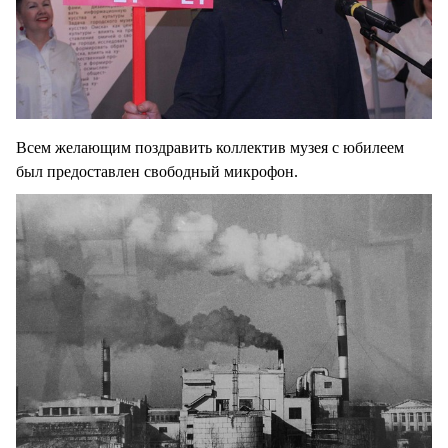
Всем желающим поздравить коллектив музея с юбилеем
был предоставлен свободный микрофон.