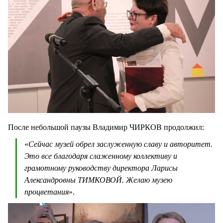
После небольшой паузы Владимир ЧИРКОВ продолжил:
«
Сейчас музей обрел заслуженную славу и авторитет.
Это все благодаря слаженному коллективу и
грамотному руководству директора Ларисы
Александровны ТИМКОВОЙ. Желаю музею
процветания
».