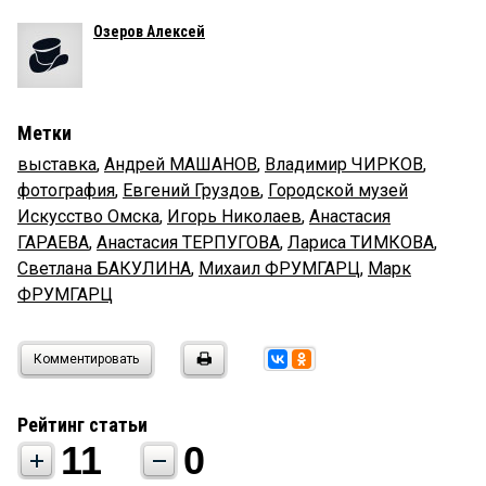
Озеров Алексей
Метки
выставка
,
Андрей МАШАНОВ
,
Владимир ЧИРКОВ
,
фотография
,
Евгений Груздов
,
Городской музей
Искусство Омска
,
Игорь Николаев
,
Анастасия
ГАРАЕВА
,
Анастасия ТЕРПУГОВА
,
Лариса ТИМКОВА
,
Светлана БАКУЛИНА
,
Михаил ФРУМГАРЦ
,
Марк
ФРУМГАРЦ
Комментировать
Рейтинг статьи
11
0