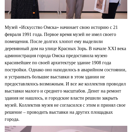
Музей «Искусство Омска» начинает свою историю с 21
февраля 1991 года. Первое время музей не имел своего
помещения. После долгих хлопот ему выделили
деревянный дом на улице Красных Зорь. В начале XXI века
администрация города Омска предоставила музею
красивейшее по своей архитектуре здание 1908 года
постройки. Однако оно находилось в аварийном состоянии,
и устраивать большие выставки в этом здании не
предоставлялось возможным. И все же коллектив проводил
выставки малого и среднего масштабов. Денег на ремонт
здания не нашлось, и городские власти решили закрыть
музей. Коллектив музея не согласился с этим и принял свое
решение – проводить выставки на других площадках
города.