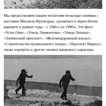
Мы предоставляем нашим читателям несколько снимков с
выставки Михаила Фрумгарца, сделанных в черно-белом
варианте в разные годы – с 1940-х по 1990-е. Это фото
«Устье Оми», «Улица Лермонтова», «Улица Ленина»,
«Любинский проспект», «Железнодорожный вокзал»,
«Строительство музыкального театра», «Проспект Маркса»,
также портреты и другие снимки жанрового характера.