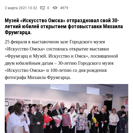
2 марта 2021 10:32
0
4979
Музей «Искусство Омска» отпраздновал свой 30-
летний юбилей открытием фотовыставки Михаила
Фрумгарца.
25 февраля в выставочном зале Городского музея
«Искусство Омска» состоялась открытие выставки
«Фрумгарц и Музей. Искусство и Омск», посвященной
двум юбилейным датам – 30-летию Городского музея
«Искусство Омска» и 100-летию со дня рождения
фотографа Михаила Фрумгарца.