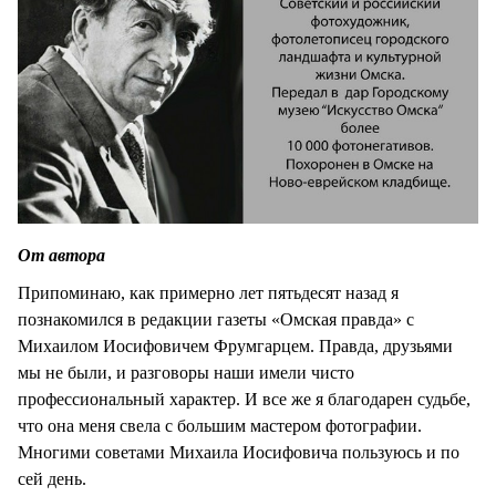
От автора
Припоминаю, как примерно лет пятьдесят назад я
познакомился в редакции газеты «Омская правда» с
Михаилом Иосифовичем Фрумгарцем. Правда, друзьями
мы не были, и разговоры наши имели чисто
профессиональный характер. И все же я благодарен судьбе,
что она меня свела с большим мастером фотографии.
Многими советами Михаила Иосифовича пользуюсь и по
сей день.