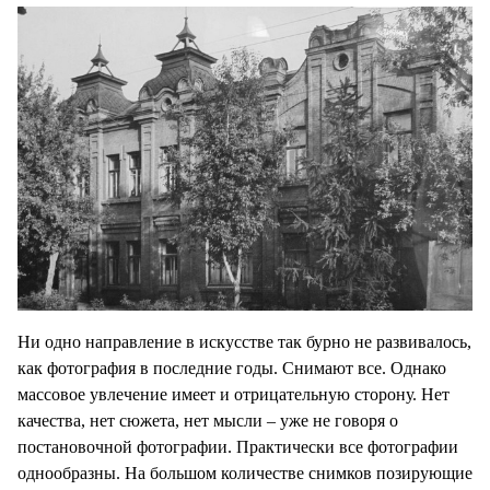
Ни одно направление в искусстве так бурно не развивалось,
как фотография в последние годы. Снимают все. Однако
массовое увлечение имеет и отрицательную сторону. Нет
качества, нет сюжета, нет мысли – уже не говоря о
постановочной фотографии. Практически все фотографии
однообразны. На большом количестве снимков позирующие