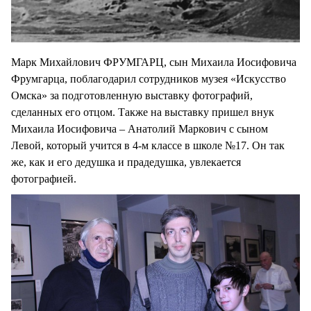
Марк Михайлович ФРУМГАРЦ, сын Михаила Иосифовича
Фрумгарца, поблагодарил сотрудников музея «Искусство
Омска» за подготовленную выставку фотографий,
сделанных его отцом. Также на выставку пришел внук
Михаила Иосифовича – Анатолий Маркович с сыном
Левой, который учится в 4-м классе в школе №17. Он так
же, как и его дедушка и прадедушка, увлекается
фотографией.