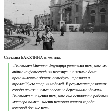
Светлана БАКУЛИНА отметила:
«
Выставка Михаила Фрумарца уникальна тем, что мы
видим на фотографиях исчезнувшие жилые дома,
промышленные здания, автобусы, трамваи и
троллейбусы старых моделей. В результате развития
города исчезли целые поселки с деревянными домами.
Выставка еще ценна тем, что она оставила в работах
мастера память части истории нашего города,
которой больше нет
».