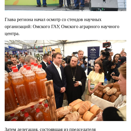
Глава региона начал осмотр со стендов научных
организаций: Омского ГАУ, Омского аграрного научного
центра.
Затем делегация, состоявшая из председателя