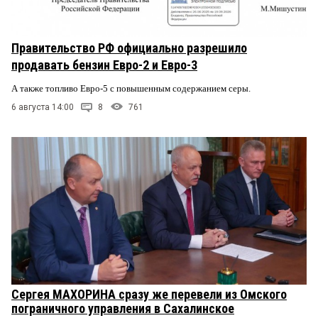
Правительство РФ официально разрешило
продавать бензин Евро-2 и Евро-3
А также топливо Евро-5 с повышенным содержанием серы.
6 августа 14:00
8
761
Сергея МАХОРИНА сразу же перевели из Омского
пограничного управления в Сахалинское