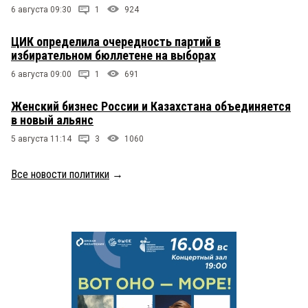
6 августа 09:30
1
924
ЦИК определила очередность партий в
избирательном бюллетене на выборах
6 августа 09:00
1
691
Женский бизнес России и Казахстана объединяется
в новый альянс
5 августа 11:14
3
1060
Все новости политики
→