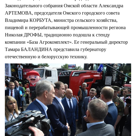
Законодательного собрания Омской области Александра
АРТЕМОВА, председателя Омского городского совета
Владимира КОРБУТА, министра сельского хозяйства,
пищевой и перерабатывающей промышленности региона
Николая ДРОФЫ, традиционно подошла к стенду
компании «База Агрокомплект». Ее генеральный директор
Тамара БАЛАНДИНА представила губернатору
отечественную и белорусскую технику.