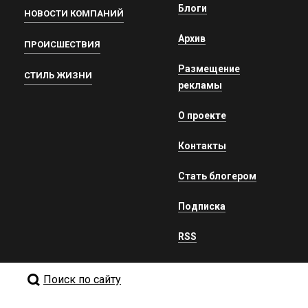
Блоги
НОВОСТИ КОМПАНИЙ
Архив
ПРОИСШЕСТВИЯ
Размещение
СТИЛЬ ЖИЗНИ
рекламы
О проекте
Контакты
Стать блогером
Подписка
RSS
Поиск по сайту