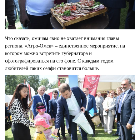
Что сказать, омичам явно не хватает внимания главы
региона. «Агро-Омск» – единственное мероприятие, на
котором можно встретить губернатора и
сфотографироваться на его фоне. С каждым годом
любителей таких селфи становится больше.