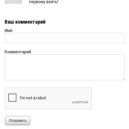
первому взять!
Ваш комментарий
Имя
Комментарий
Отправить