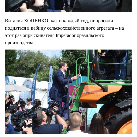
Виталия ХОЦЕНКО, как и каждый год, попросили
подняться в кабину сельскохозяйственного агрегата – на
этот раз опрыскивателя Imperador бразильского
производства.