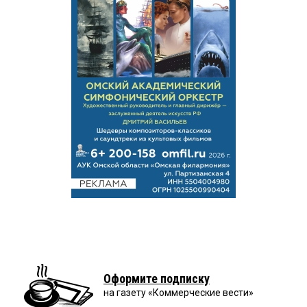
Оформите подписку
на газету «Коммерческие вести»