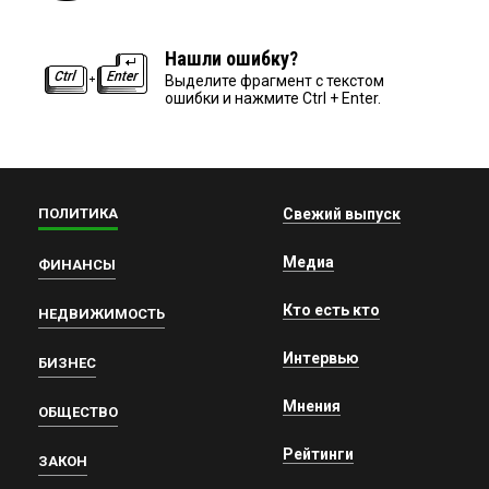
Нашли ошибку?
Выделите фрагмент с текстом
ошибки и нажмите Ctrl + Enter.
ПОЛИТИКА
Свежий выпуск
Медиа
ФИНАНСЫ
Кто есть кто
НЕДВИЖИМОСТЬ
Интервью
БИЗНЕС
Мнения
ОБЩЕСТВО
Рейтинги
ЗАКОН