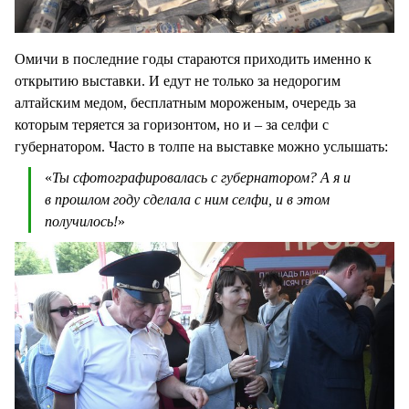
Омичи в последние годы стараются приходить именно к
открытию выставки. И едут не только за недорогим
алтайским медом, бесплатным мороженым, очередь за
которым теряется за горизонтом, но и – за селфи с
губернатором. Часто в толпе на выставке можно услышать:
«
Ты сфотографировалась с губернатором? А я и
в прошлом году сделала с ним селфи, и в этом
получилось!
»