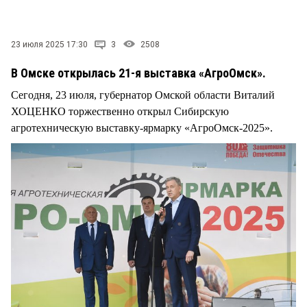
СТИЛЬ ЖИЗНИ
23 июля 2025 17:30
3
2508
В Омске открылась 21-я выставка «АгроОмск».
Сегодня, 23 июля, губернатор Омской области Виталий
ХОЦЕНКО торжественно открыл Сибирскую
агротехническую выставку-ярмарку «АгроОмск-2025».