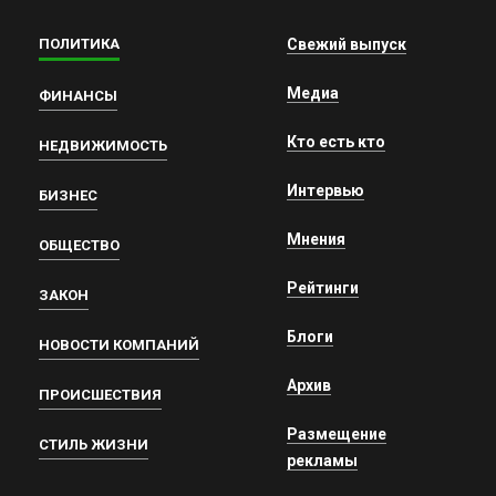
ПОЛИТИКА
Свежий выпуск
Медиа
ФИНАНСЫ
Кто есть кто
НЕДВИЖИМОСТЬ
Интервью
БИЗНЕС
Мнения
ОБЩЕСТВО
Рейтинги
ЗАКОН
Блоги
НОВОСТИ КОМПАНИЙ
Архив
ПРОИСШЕСТВИЯ
Размещение
СТИЛЬ ЖИЗНИ
рекламы