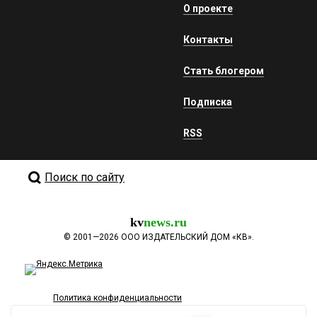
О проекте
Контакты
Стать блогером
Подписка
RSS
Поиск по сайту
kv
news.ru
©
2001—2026
ООО ИЗДАТЕЛЬСКИЙ ДОМ «КВ».
Политика конфиденциальности