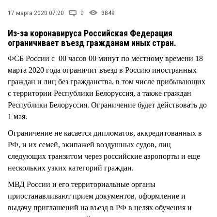
СТИЛЬ ЖИЗНИ
17 марта 2020 07:20
0
3849
Из-за коронавируса Российская Федерация
ограничивает въезд гражданам иных стран.
ФСБ России с 00 часов 00 минут по местному времени 18
марта 2020 года ограничит въезд в Россию иностранных
граждан и лиц без гражданства, в том числе прибывающих
с территории Республики Белоруссия, а также граждан
Республики Белоруссия. Ограничение будет действовать до
1 мая.
Ограничение не касается дипломатов, аккредитованных в
РФ, и их семей, экипажей воздушных судов, лиц
следующих транзитом через российские аэропорты и еще
нескольких узких категорий граждан.
МВД России и его территориальные органы
приостанавливают прием документов, оформление и
выдачу приглашений на въезд в РФ в целях обучения и