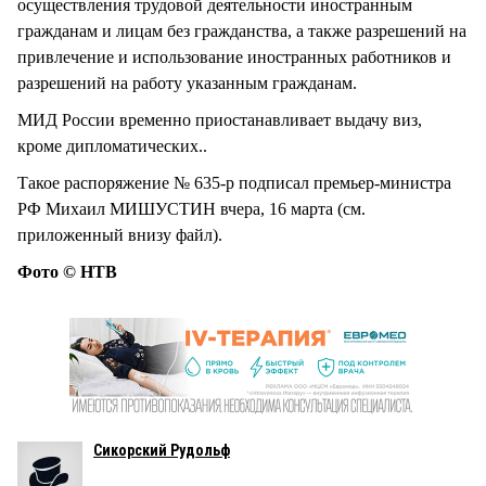
осуществления трудовой деятельности иностранным
гражданам и лицам без гражданства, а также разрешений на
привлечение и использование иностранных работников и
разрешений на работу указанным гражданам.
МИД России временно приостанавливает выдачу виз,
кроме дипломатических..
Такое распоряжение № 635-р подписал премьер-министра
РФ Михаил МИШУСТИН вчера, 16 марта (см.
приложенный внизу файл).
Фото © НТВ
Сикорский Рудольф