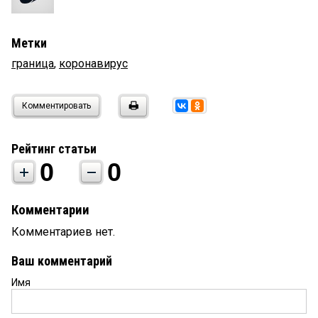
Метки
граница
,
коронавирус
Комментировать
Рейтинг статьи
0
0
Комментарии
Комментариев нет.
Ваш комментарий
Имя