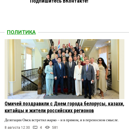
Подпишитесь ВКонтакте!
ПОЛИТИКА
Омичей поздравили с Днем города белорусы, казахи,
китайцы и жители российских регионов
Делегации Омск встретил жарко – и в прямом, и в переносном смысле.
8 августа 12:30
4
581