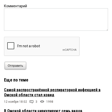
Комментарий
Отправить
Еще по теме
Самой распространённой респираторной инфекцией в
Омской области стал ковид
12 ноября 18:02
3
1998
В Омской области циркулируют семь видов