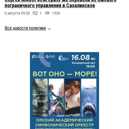
пограничного управления в Сахалинское
6 августа 09:30
1
1336
Все новости политики
→