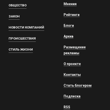
Мнения
ОБЩЕСТВО
Рейтинги
ЗАКОН
Блоги
НОВОСТИ КОМПАНИЙ
Архив
ПРОИСШЕСТВИЯ
Размещение
СТИЛЬ ЖИЗНИ
рекламы
О проекте
Контакты
Стать блогером
Подписка
RSS