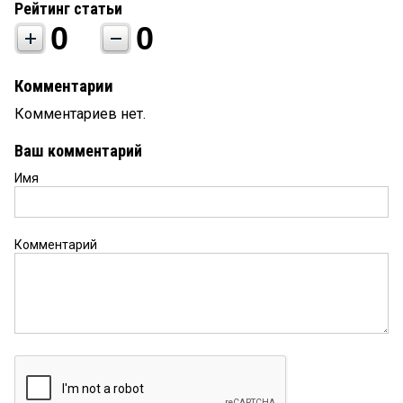
Рейтинг статьи
0
0
Комментарии
Комментариев нет.
Ваш комментарий
Имя
Комментарий