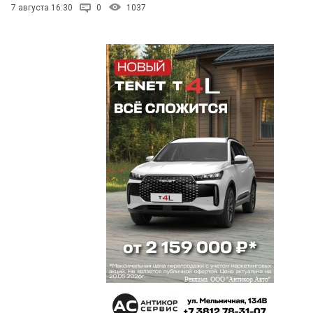
7 августа 16:30
0
1037