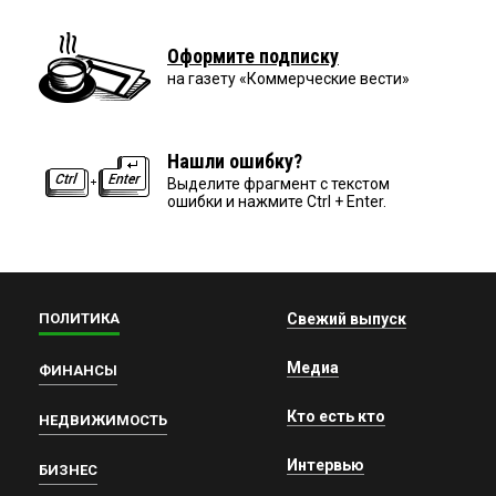
Оформите подписку
на газету «Коммерческие вести»
Нашли ошибку?
Выделите фрагмент с текстом
ошибки и нажмите Ctrl + Enter.
ПОЛИТИКА
Свежий выпуск
Медиа
ФИНАНСЫ
Кто есть кто
НЕДВИЖИМОСТЬ
Интервью
БИЗНЕС