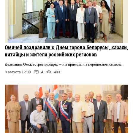
Омичей поздравили с Днем города белорусы, казахи,
китайцы и жители российских регионов
Делегации Омск встретил жарко – и в прямом, и в переносном смысле.
8 августа 12:30
4
483