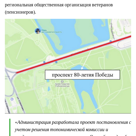
региональная общественная организация ветеранов
(пенсионеров).
«
Администрация разработала проект постановления с
учетом решения топонимической комиссии и