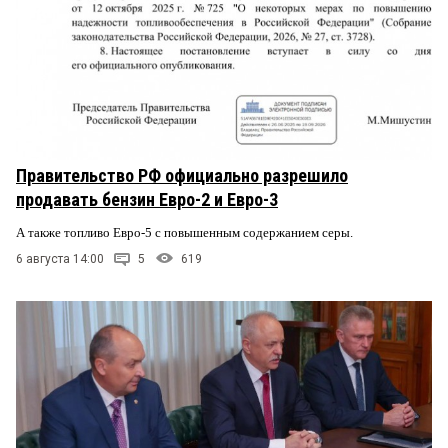
Правительство РФ официально разрешило
продавать бензин Евро-2 и Евро-3
А также топливо Евро-5 с повышенным содержанием серы.
6 августа 14:00
5
619