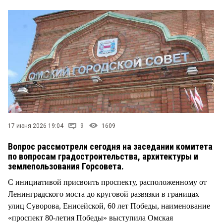
СТИЛЬ ЖИЗНИ
17 июня 2026 19:04
9
1609
Вопрос рассмотрели сегодня на заседании комитета
по вопросам градостроительства, архитектуры и
землепользования Горсовета.
С инициативой присвоить проспекту, расположенному от
Ленинградского моста до круговой развязки в границах
улиц Суворова, Енисейской, 60 лет Победы, наименование
«проспект 80-летия Победы» выступила Омская