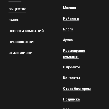
Мнения
ОБЩЕСТВО
Рейтинги
ЗАКОН
Блоги
НОВОСТИ КОМПАНИЙ
Архив
ПРОИСШЕСТВИЯ
Размещение
СТИЛЬ ЖИЗНИ
рекламы
О проекте
Контакты
Стать блогером
Подписка