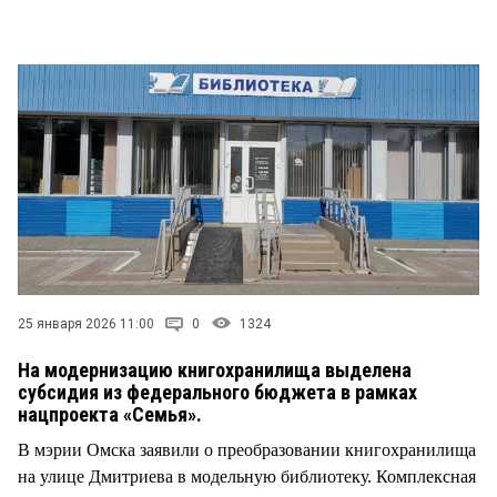
СТИЛЬ ЖИЗНИ
25 января 2026 11:00
0
1324
На модернизацию книгохранилища выделена
субсидия из федерального бюджета в рамках
нацпроекта «Семья».
В мэрии Омска заявили о преобразовании книгохранилища
на улице Дмитриева в модельную библиотеку. Комплексная