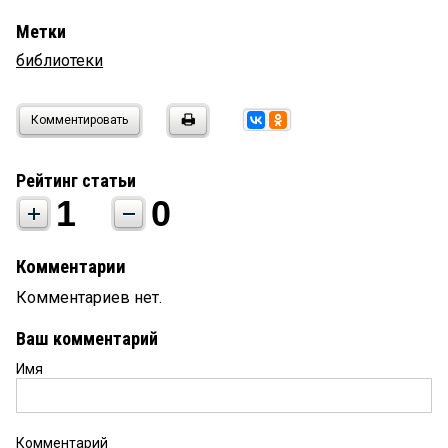
Метки
библиотеки
Комментировать
Рейтинг статьи
1
0
Комментарии
Комментариев нет.
Ваш комментарий
Имя
Комментарий