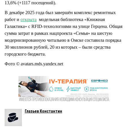
13,6% (+1117 посещений).
В декабре 2025 года был завершён комплекс ремонтных
работ и
открыта
модельная библиотека «Книжная
Галактика» с RFID-технологиями на улице Герцена. Общая
сумма затрат в рамках нацпроекта «Семья» на шестую
модернизированную читальню в Омске составила порядка
30 миллионов рублей, 20 из которых – были средства
городского бюджета.
Фото © avatars.mds.yandex.net
Глазьев Константин