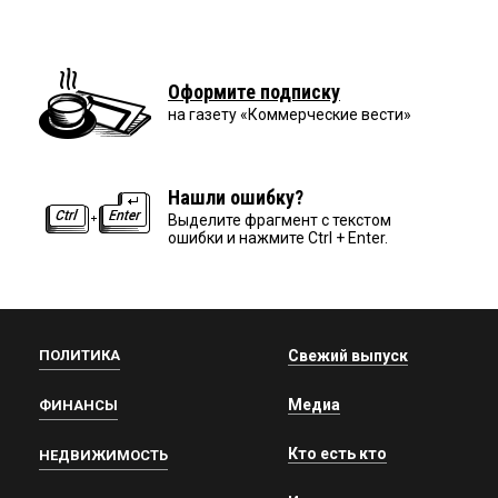
Оформите подписку
на газету «Коммерческие вести»
Нашли ошибку?
Выделите фрагмент с текстом
ошибки и нажмите Ctrl + Enter.
ПОЛИТИКА
Свежий выпуск
Медиа
ФИНАНСЫ
Кто есть кто
НЕДВИЖИМОСТЬ