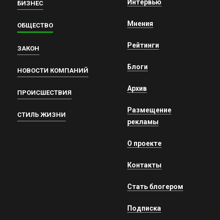
Интервью
БИЗНЕС
Мнения
ОБЩЕСТВО
Рейтинги
ЗАКОН
Блоги
НОВОСТИ КОМПАНИЙ
Архив
ПРОИСШЕСТВИЯ
Размещение
СТИЛЬ ЖИЗНИ
рекламы
О проекте
Контакты
Стать блогером
Подписка