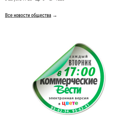
Все новости общества
→