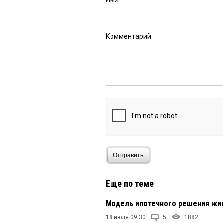
Комментарий
Отправить
Еще по теме
Модель ипотечного решения жи
18 июля 09:30
5
1882