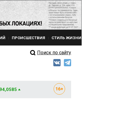
ИЙ
ПРОИСШЕСТВИЯ
СТИЛЬ ЖИЗНИ
Поиск по сайту
 94,0585