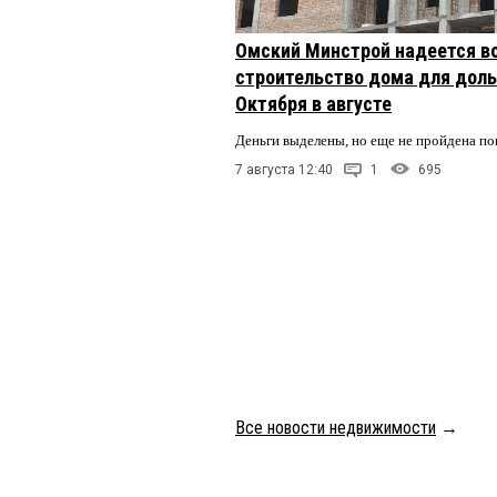
Омский Минстрой надеется в
строительство дома для доль
Октября в августе
Деньги выделены, но еще не пройдена по
7 августа 12:40
1
695
Все новости недвижимости
→