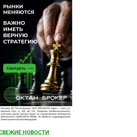
СВЕЖИЕ НОВОСТИ