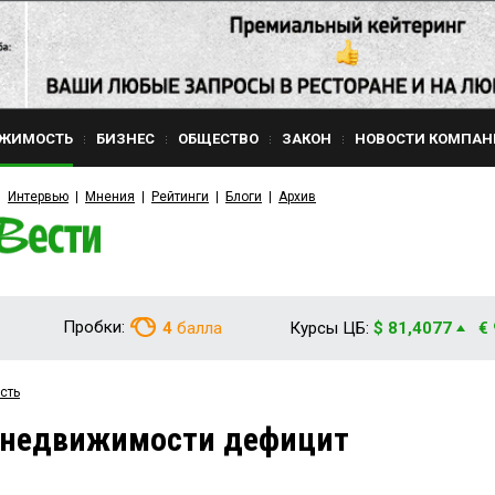
ЖИМОСТЬ
БИЗНЕС
ОБЩЕСТВО
ЗАКОН
НОВОСТИ КОМПАН
Интервью
Мнения
Рейтинги
Блоги
Архив
Пробки:
4
балла
Курсы ЦБ:
$ 81,4077
€
сть
 недвижимости дефицит