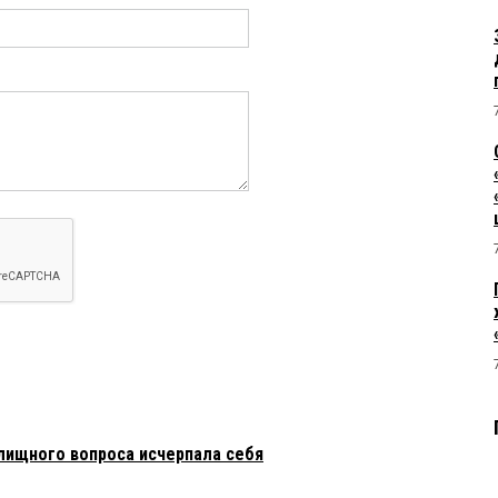
лищного вопроса исчерпала себя