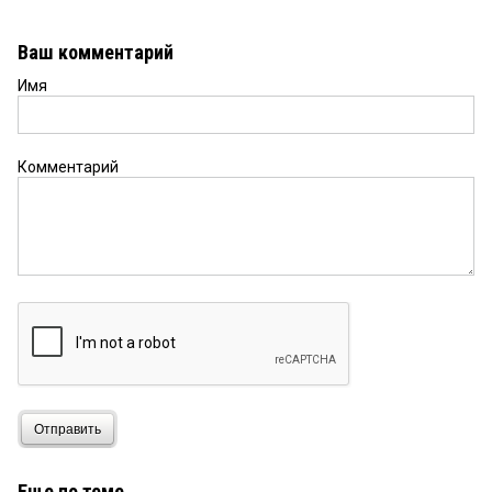
Ваш комментарий
Имя
Комментарий
Отправить
Еще по теме