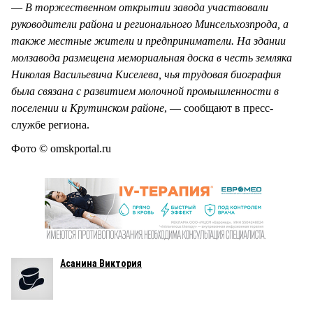
—
В торжественном открытии завода участвовали
руководители района и регионального Минсельхозпрода, а
также местные жители и предприниматели. На здании
молзавода размещена мемориальная доска в честь земляка
Николая Васильевича Киселева, чья трудовая биография
была связана с развитием молочной промышленности в
поселении и Крутинском районе
, — сообщают в пресс-
службе региона.
Фото © omskportal.ru
Асанина Виктория