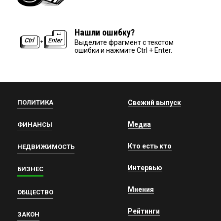
Нашли ошибку?
Выделите фрагмент с текстом
ошибки и нажмите Ctrl + Enter.
ПОЛИТИКА
Свежий выпуск
Медиа
ФИНАНСЫ
Кто есть кто
НЕДВИЖИМОСТЬ
Интервью
БИЗНЕС
Мнения
ОБЩЕСТВО
Рейтинги
ЗАКОН