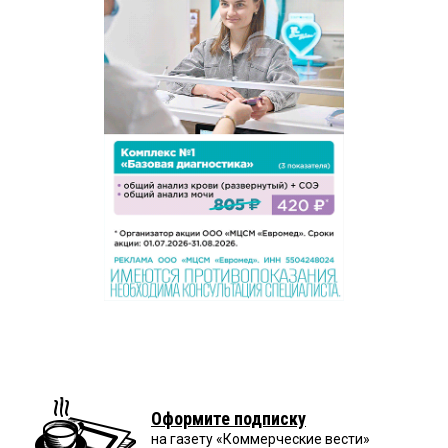
Оформите подписку
на газету «Коммерческие вести»