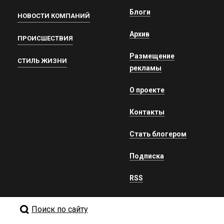
Блоги
НОВОСТИ КОМПАНИЙ
Архив
ПРОИСШЕСТВИЯ
Размещение
СТИЛЬ ЖИЗНИ
рекламы
О проекте
Контакты
Стать блогером
Подписка
RSS
Поиск по сайту