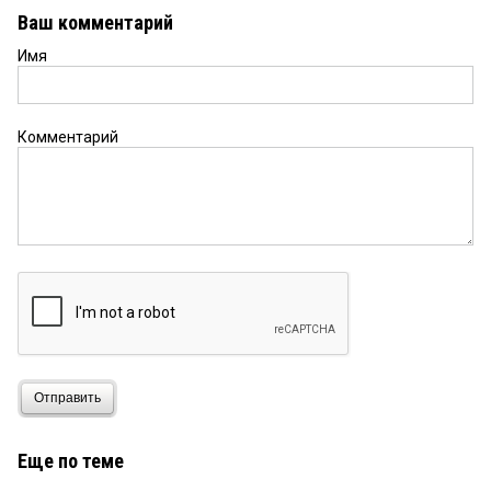
Ваш комментарий
Имя
Комментарий
Отправить
Еще по теме