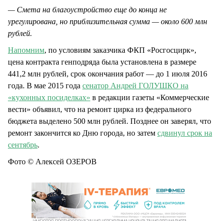
— Смета на благоустройство еще до конца не
урегулирована, но приблизительная сумма — около 600 млн
рублей.
Напомним
, по условиям заказчика ФКП «Росгосцирк»,
цена контракта генподряда была установлена в размере
441,2 млн рублей, срок окончания работ — до 1 июля 2016
года. В мае 2015 года
сенатор Андрей ГОЛУШКО на
«кухонных посиделках»
в редакции газеты «Коммерческие
вести» объявил, что на ремонт цирка из федерального
бюджета выделено 500 млн рублей. Позднее он заверял, что
ремонт закончится ко Дню города, но затем
сдвинул срок на
сентябрь
.
Фото © Алексей ОЗЕРОВ