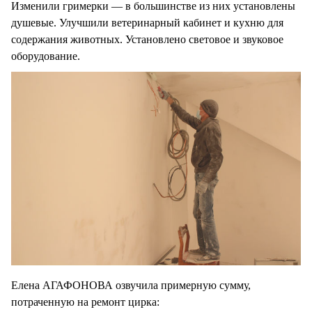
Изменили гримерки — в большинстве из них установлены
душевые. Улучшили ветеринарный кабинет и кухню для
содержания животных. Установлено световое и звуковое
оборудование.
Елена АГАФОНОВА озвучила примерную сумму,
потраченную на ремонт цирка: