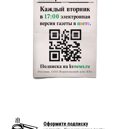
Оформите подписку