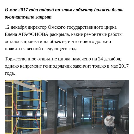
СТИЛЬ ЖИЗНИ
В мае 2017 года подряд по этому объекту должен быть
окончательно закрыт
12 декабря директор Омского государственного цирка
Елена АГАФОНОВА раскрыла, какие ремонтные работы
осталось провести на объекте, и что нового должно
появиться весной следующего года.
Торжественное открытие цирка намечено на 24 декабря,
однако капремонт генподрядчик закончит только в мае 2017
года.