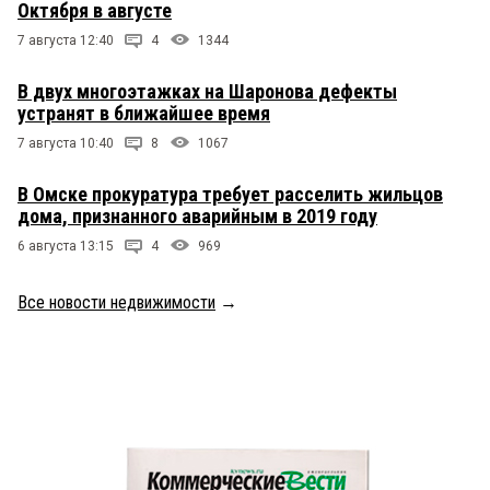
Октября в августе
7 августа 12:40
4
1344
В двух многоэтажках на Шаронова дефекты
устранят в ближайшее время
7 августа 10:40
8
1067
В Омске прокуратура требует расселить жильцов
дома, признанного аварийным в 2019 году
6 августа 13:15
4
969
Все новости недвижимости
→