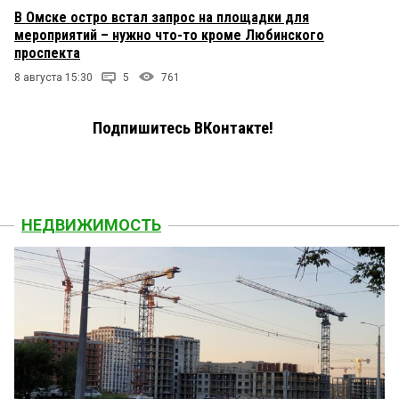
В Омске остро встал запрос на площадки для
мероприятий – нужно что-то кроме Любинского
проспекта
8 августа 15:30
5
761
Подпишитесь ВКонтакте!
НЕДВИЖИМОСТЬ