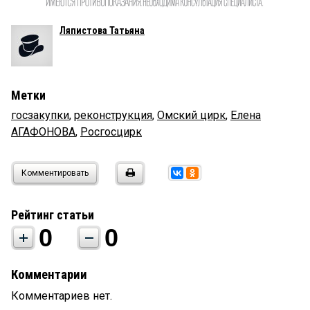
Ляпистова Татьяна
Метки
госзакупки
,
реконструкция
,
Омский цирк
,
Елена
АГАФОНОВА
,
Росгосцирк
Комментировать
Рейтинг статьи
0
0
Комментарии
Комментариев нет.