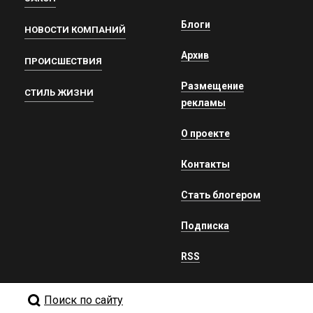
Блоги
НОВОСТИ КОМПАНИЙ
Архив
ПРОИСШЕСТВИЯ
Размещение
СТИЛЬ ЖИЗНИ
рекламы
О проекте
Контакты
Стать блогером
Подписка
RSS
Поиск по сайту