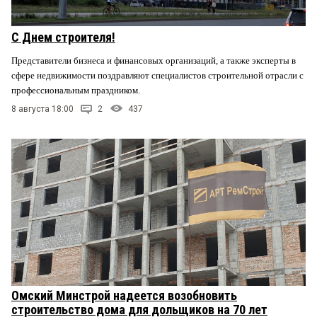
С Днем строителя!
Представители бизнеса и финансовых организаций, а также эксперты в
сфере недвижимости поздравляют специалистов строительной отрасли с
профессиональным праздником.
8 августа 18:00
2
437
Омский Минстрой надеется возобновить
строительство дома для дольщиков на 70 лет