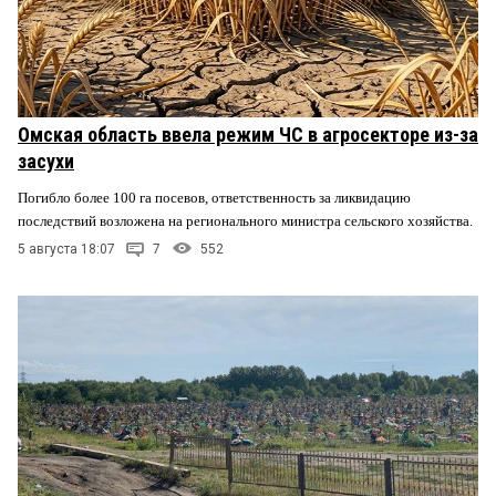
Омская область ввела режим ЧС в агросекторе из-за
засухи
Погибло более 100 га посевов, ответственность за ликвидацию
последствий возложена на регионального министра сельского хозяйства.
5 августа 18:07
7
552