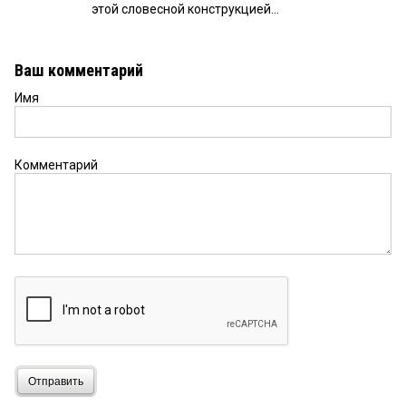
этой словесной конструкцией...
Ваш комментарий
Имя
Комментарий
Отправить