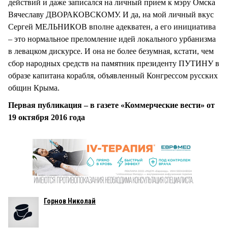
действий и даже записался на личный прием к мэру Омска
Вячеславу ДВОРАКОВСКОМУ. И да, на мой личный вкус
Сергей МЕЛЬНИКОВ вполне адекватен, а его инициатива
– это нормальное преломление идей локального урбанизма
в левацком дискурсе. И она не более безумная, кстати, чем
сбор народных средств на памятник президенту ПУТИНУ в
образе капитана корабля, объявленный Конгрессом русских
общин Крыма.
Первая публикация – в газете «Коммерческие вести» от
19 октября 2016 года
Горнов Николай