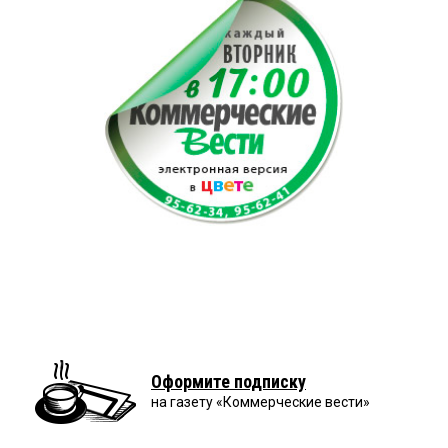
Оформите подписку
на газету «Коммерческие вести»