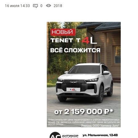
16 июля 14:33
0
2018