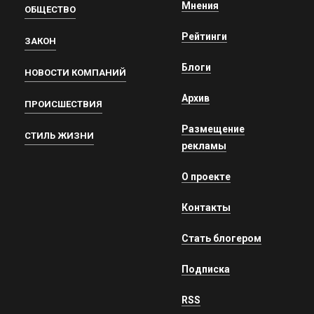
Мнения
ОБЩЕСТВО
Рейтинги
ЗАКОН
Блоги
НОВОСТИ КОМПАНИЙ
Архив
ПРОИСШЕСТВИЯ
Размещение
СТИЛЬ ЖИЗНИ
рекламы
О проекте
Контакты
Стать блогером
Подписка
RSS