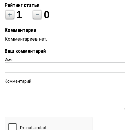
Рейтинг статьи
1
0
Комментарии
Комментариев нет.
Ваш комментарий
Имя
Комментарий