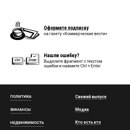
Оформите подписку
на газету «Коммерческие вести»
Нашли ошибку?
Выделите фрагмент с текстом
ошибки и нажмите Ctrl + Enter.
ПОЛИТИКА
Свежий выпуск
Медиа
ФИНАНСЫ
Кто есть кто
НЕДВИЖИМОСТЬ