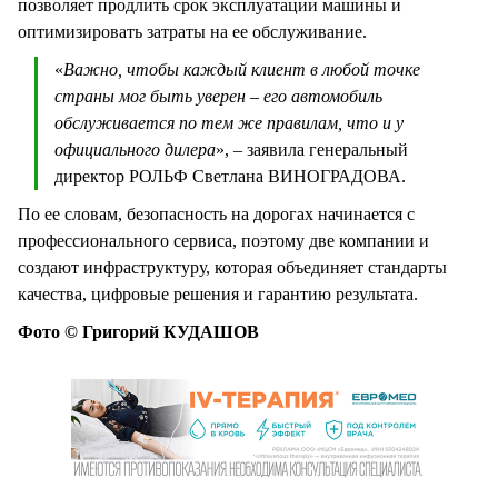
позволяет продлить срок эксплуатации машины и
оптимизировать затраты на ее обслуживание.
«
Важно, чтобы каждый клиент в любой точке
страны мог быть уверен – его автомобиль
обслуживается по тем же правилам, что и у
официального дилера
», – заявила генеральный
директор РОЛЬФ Светлана ВИНОГРАДОВА.
По ее словам, безопасность на дорогах начинается с
профессионального сервиса, поэтому две компании и
создают инфраструктуру, которая объединяет стандарты
качества, цифровые решения и гарантию результата.
Фото © Григорий КУДАШОВ