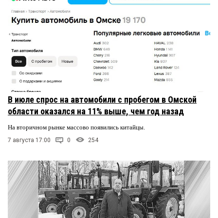
В июле спрос на автомобили с пробегом в Омской
области оказался на 11% выше, чем год назад
На вторичном рынке массово появились китайцы.
7 августа 17:00
0
254