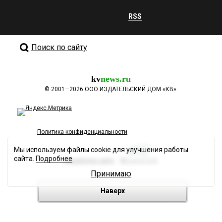
RSS
Поиск по сайту
kv
news.ru
©
2001—2026
ООО ИЗДАТЕЛЬСКИЙ ДОМ «КВ».
Политика конфиденциальности
Мы используем файлы cookie для улучшения работы
сайта.
Подробнее
Разработка сайта
Принимаю
Наверх