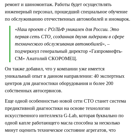
ремонт и шиномонтаж. Работы будет осуществлять
инженерный персонал, прошедший специальное обучение
по обслуживанию отечественных автомобилей и иномарок.
«
Наш проект с РОЛЬФ уникален для России. Это
первая сеть СТО, созданная двумя лидерами в сфере
технического обслуживания автомобилей
», –
подчеркнул генеральный директор «Газпромнефть-
СМ» Анатолий СКОРОМЕЦ.
Он также добавил, что у компании уже имеется
уникальный опыт в данном направлении: 40 экспертных
центров для диагностики оборудования и более 200
собственных автосервисов.
Еще одной особенностью новой сети СТО станет система
предиктивной диагностики на основе технологии
искусственного интеллекта G-Lab, которая буквально по
одной капле работающего масла способна за несколько
минут оценить техническое состояние агрегатов, что