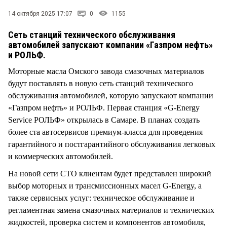
СТИЛЬ ЖИЗНИ
14 октября 2025 17:07
0
1155
Cеть станций технического обслуживания
автомобилей запускают компании «Газпром нефть»
и РОЛЬФ.
Моторные масла Омского завода смазочных материалов
будут поставлять в новую сеть станций технического
обслуживания автомобилей, которую запускают компании
«Газпром нефть» и РОЛЬФ. Первая станция «G-Energy
Service РОЛЬФ» открылась в Самаре. В планах создать
более ста автосервисов премиум-класса для проведения
гарантийного и постгарантийного обслуживания легковых
и коммерческих автомобилей.
На новой сети СТО клиентам будет представлен широкий
выбор моторных и трансмиссионных масел G-Energy, а
также сервисных услуг: техническое обслуживание и
регламентная замена смазочных материалов и технических
жидкостей, проверка систем и компонентов автомобиля,