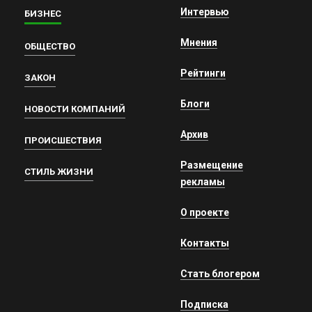
Интервью
БИЗНЕС
Мнения
ОБЩЕСТВО
Рейтинги
ЗАКОН
Блоги
НОВОСТИ КОМПАНИЙ
Архив
ПРОИСШЕСТВИЯ
Размещение
СТИЛЬ ЖИЗНИ
рекламы
О проекте
Контакты
Стать блогером
Подписка