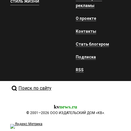
СТИЛЬ ЖИЗНИ
рекламы
О проекте
Контакты
Стать блогером
Подписка
RSS
Поиск по сайту
kv
news.ru
©
2001—2026
ООО ИЗДАТЕЛЬСКИЙ ДОМ «КВ».