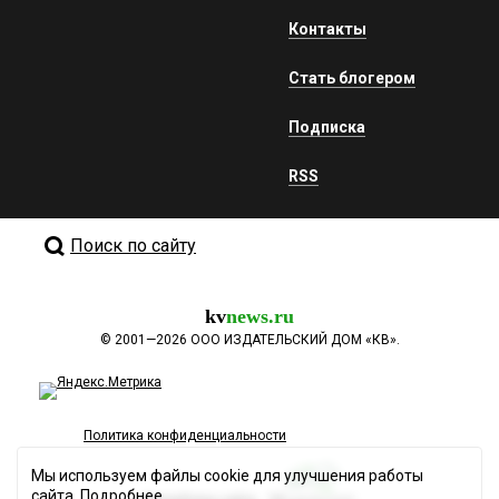
Контакты
Стать блогером
Подписка
RSS
Поиск по сайту
kv
news.ru
©
2001—2026
ООО ИЗДАТЕЛЬСКИЙ ДОМ «КВ».
Политика конфиденциальности
Мы используем файлы cookie для улучшения работы
сайта.
Подробнее