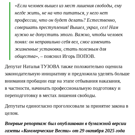
«
Если человек вышел из мест лишения свободы, ему
негде жить, не на что питаться, у него нет
профессии, что он будет делать? Естественно,
совершать преступления! Вышел, украл, сел! Нам
нужно не допустить этого. Важно, чтобы человек
понял: он неправильно себя вел, смог изменить
жизненные установки, стать полезным для
общества
», – пояснил Игорь ПОПОВ.
Депутат Наталья ТУЗОВА также положительно оценила
законодательную инициативу и предложила уделять больше
внимания пробации еще на этапе отбывания наказания,
в частности, начинать профессиональную подготовку и
переподготовку в местах лишения свободы.
Депутаты единогласно проголосовали за принятие закона в
целом.
Впервые репортаж был опубликован в бумажной версии
газеты «Коммерческие Вести» от 29 октября 2025 года