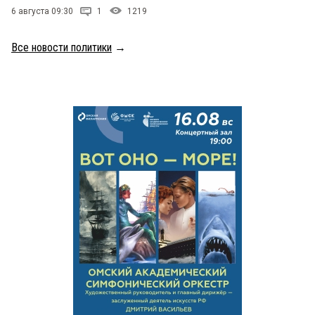
6 августа 09:30
1
1219
Все новости политики
→