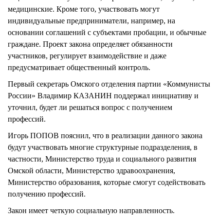
медицинские. Кроме того, участвовать могут
индивидуальные предприниматели, например, на
основании соглашений с субъектами пробации, и обычные
граждане. Проект закона определяет обязанности
участников, регулирует взаимодействие и даже
предусматривает общественный контроль.
Первый секретарь Омского отделения партии «Коммунисты
России» Владимир КАЗАНИН поддержал инициативу и
уточнил, будет ли решаться вопрос с получением
профессий.
Игорь ПОПОВ пояснил, что в реализации данного закона
будут участвовать многие структурные подразделения, в
частности, Министерство труда и социального развития
Омской области, Министерство здравоохранения,
Министерство образования, которые смогут содействовать
получению профессий.
Закон имеет четкую социальную направленность.