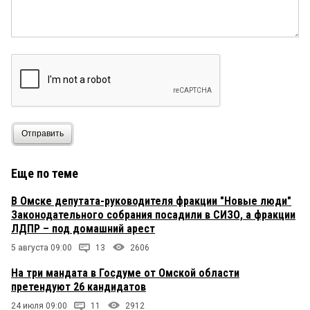
Отправить
Еще по теме
В Омске депутата-руководителя фракции "Новые люди"
Законодательного собрания посадили в СИЗО, а фракции
ЛДПР – под домашний арест
5 августа 09:00
13
2606
На три мандата в Госдуме от Омской области
претендуют 26 кандидатов
24 июля 09:00
11
2912