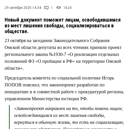
СТИЛЬ ЖИЗНИ
29 октября 2025 14:34
1
1624
Новый документ поможет лицам, освободившимся
из мест лишения свободы, социализироваться в
обществе.
23 октября на заседании Законодательного Собрания
Омской области депутаты во всех чтениях приняли проект
регионального закона №1930-7 «О реализации отдельных
положений ФЗ «О пробации в РФ» на территории Омской
области».
Председатель комитета по социальной политике Игорь
ПОПОВ пояснил, что законопроект разработан по
инициативе и в совместной работе с прокуратурой региона,
управлением Министерства юстиции РФ.
«
Законопроект направлен на то, чтобы помочь лицам,
освобождающимся из мест лишения свободы,
вернуться в обычную жизнь, то есть на социализацию,