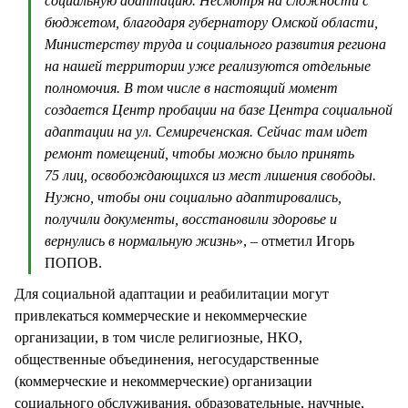
социальную адаптацию. Несмотря на сложности с
бюджетом, благодаря губернатору Омской области,
Министерству труда и социального развития региона
на нашей территории уже реализуются отдельные
полномочия. В том числе в настоящий момент
создается Центр пробации на базе Центра социальной
адаптации на ул. Семиреченская. Сейчас там идет
ремонт помещений, чтобы можно было принять
75 лиц, освобождающихся из мест лишения свободы.
Нужно, чтобы они социально адаптировались,
получили документы, восстановили здоровье и
вернулись в нормальную жизнь
», – отметил Игорь
ПОПОВ.
Для социальной адаптации и реабилитации могут
привлекаться коммерческие и некоммерческие
организации, в том числе религиозные, НКО,
общественные объединения, негосударственные
(коммерческие и некоммерческие) организации
социального обслуживания, образовательные, научные,