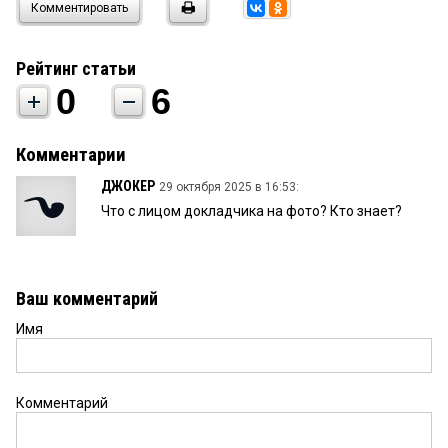
Комментировать
Рейтинг статьи
0
6
Комментарии
ДЖОКЕР
29 октября 2025 в 16:53:
Что с лицом докладчика на фото? Кто знает?
Ваш комментарий
Имя
Комментарий