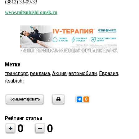
(3812) 33-09-33
www.mitsubishi-omsk.ru
Метки
транспорт
,
реклама
,
Акция
,
автомобили
,
Евразия
,
itsubishi
Комментировать
Рейтинг статьи
0
0