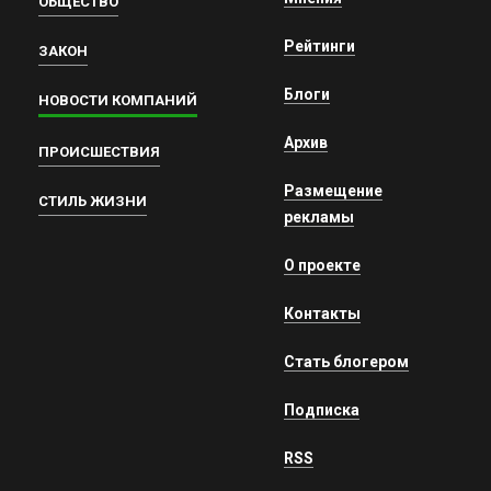
ОБЩЕСТВО
Рейтинги
ЗАКОН
Блоги
НОВОСТИ КОМПАНИЙ
Архив
ПРОИСШЕСТВИЯ
Размещение
СТИЛЬ ЖИЗНИ
рекламы
О проекте
Контакты
Стать блогером
Подписка
RSS