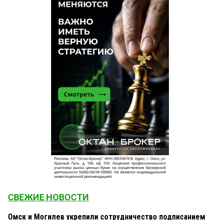
СВЕЖИЕ НОВОСТИ
Омск и Могилев укрепили сотрудничество подписанием