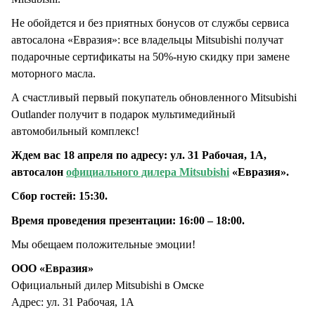
Не обойдется и без приятных бонусов от службы сервиса
автосалона «Евразия»: все владельцы Mitsubishi получат
подарочные сертификаты на 50%-ную скидку при замене
моторного масла.
А счастливый первый покупатель обновленного Mitsubishi
Outlander получит в подарок мультимедийный
автомобильный комплекс!
Ждем вас 18 апреля по адресу: ул. 31 Рабочая, 1А,
автосалон
официального дилера Mitsubishi
«Евразия».
Сбор гостей: 15:30.
Время проведения презентации: 16:00 – 18:00.
Мы обещаем положительные эмоции!
ООО «Евразия»
Официальный дилер Mitsubishi в Омске
Адрес: ул. 31 Рабочая, 1А