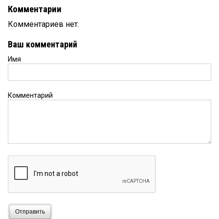
Комментарии
Комментариев нет.
Ваш комментарий
Имя
Комментарий
Отправить