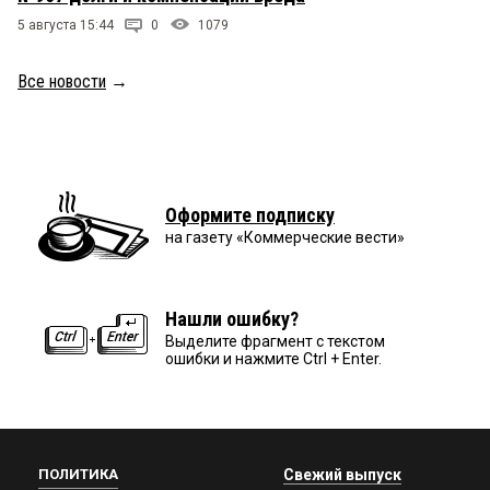
5 августа 15:44
0
1079
Все новости
→
Оформите подписку
на газету «Коммерческие вести»
Нашли ошибку?
Выделите фрагмент с текстом
ошибки и нажмите Ctrl + Enter.
ПОЛИТИКА
Свежий выпуск