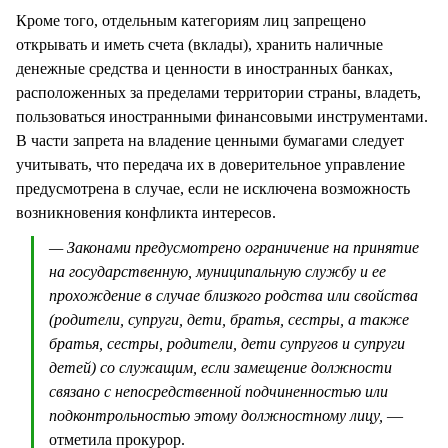
Кроме того, отдельным категориям лиц запрещено
открывать и иметь счета (вклады), хранить наличные
денежные средства и ценности в иностранных банках,
расположенных за пределами территории страны, владеть,
пользоваться иностранными финансовыми инструментами.
В части запрета на владение ценными бумагами следует
учитывать, что передача их в доверительное управление
предусмотрена в случае, если не исключена возможность
возникновения конфликта интересов.
— Законами предусмотрено ограничение на принятие
на государственную, муниципальную службу и ее
прохождение в случае близкого родства или свойства
(родители, супруги, дети, братья, сестры, а также
братья, сестры, родители, дети супругов и супруги
детей) со служащим, если замещение должности
связано с непосредственной подчиненностью или
подконтрольностью этому должностному лицу,
—
отметила прокурор.