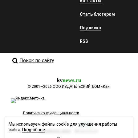
Контакты
Стать блогером
Подписка
RSS
Поиск по сайту
kv
news.ru
©
2001—2026
ООО ИЗДАТЕЛЬСКИЙ ДОМ «КВ».
Политика конфиденциальности
Мы используем файлы cookie для улучшения работы
сайта.
Подробнее
Разработка сайта