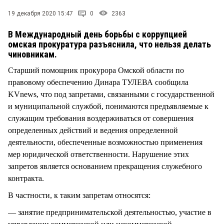
СТИЛЬ ЖИЗНИ
19 декабря 2020 15:47
0
2363
В Международный день борьбы с коррупцией
омская прокуратура разъяснила, что нельзя делать
чиновникам.
Старший помощник прокурора Омской области по
правовому обеспечению Динара ТУЛЕВА сообщила
KVnews, что под запретами, связанными с государственной
и муниципальной службой, понимаются предъявляемые к
служащим требования воздерживаться от совершения
определенных действий и ведения определенной
деятельности, обеспеченные возможностью применения
мер юридической ответственности. Нарушение этих
запретов является основанием прекращения служебного
контракта.
В частности, к таким запретам относятся:
— занятие предпринимательской деятельностью, участие в