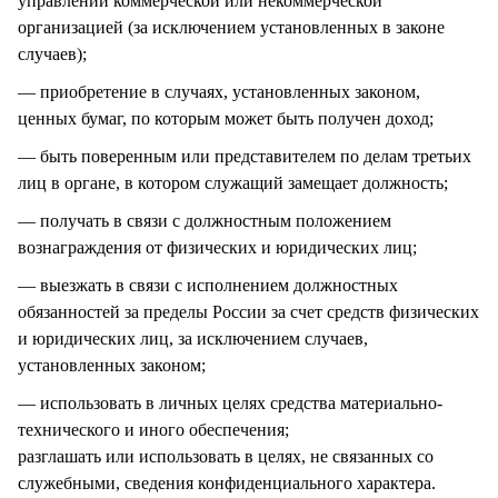
управлении коммерческой или некоммерческой
организацией (за исключением установленных в законе
случаев);
— приобретение в случаях, установленных законом,
ценных бумаг, по которым может быть получен доход;
— быть поверенным или представителем по делам третьих
лиц в органе, в котором служащий замещает должность;
— получать в связи с должностным положением
вознаграждения от физических и юридических лиц;
— выезжать в связи с исполнением должностных
обязанностей за пределы России за счет средств физических
и юридических лиц, за исключением случаев,
установленных законом;
— использовать в личных целях средства материально-
технического и иного обеспечения;
разглашать или использовать в целях, не связанных со
служебными, сведения конфиденциального характера.