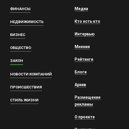
Медиа
ФИНАНСЫ
Кто есть кто
НЕДВИЖИМОСТЬ
Интервью
БИЗНЕС
Мнения
ОБЩЕСТВО
Рейтинги
ЗАКОН
Блоги
НОВОСТИ КОМПАНИЙ
Архив
ПРОИСШЕСТВИЯ
Размещение
СТИЛЬ ЖИЗНИ
рекламы
О проекте