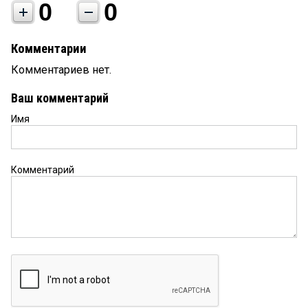
0
0
Комментарии
Комментариев нет.
Ваш комментарий
Имя
Комментарий