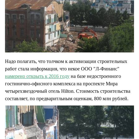
Надо полагать, что толчком к активизации строительных
работ стала информация, что некое ООО "Л-Финанс"
намерено открыть к 2016 году
на базе недостроенного
гостинично-офисного комплекса на проспекте Мира
четырехзвездочный отель Hilton. Стоимость строительства
составляет, по предваритльным оценкам, 800 млн рублей.