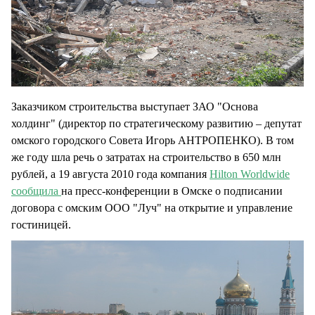
Заказчиком строительства выступает ЗАО "Основа
холдинг" (директор по стратегическому развитию – депутат
омского городского Совета Игорь АНТРОПЕНКО). В том
же году шла речь о затратах на строительство в 650 млн
рублей, а 19 августа 2010 года компания
Hilton Worldwide
сообщила
на пресс-конференции в Омске о подписании
договора с омским ООО "Луч" на открытие и управление
гостиницей.