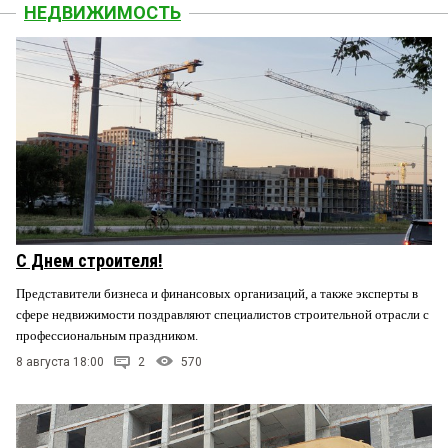
НЕДВИЖИМОСТЬ
С Днем строителя!
Представители бизнеса и финансовых организаций, а также эксперты в
сфере недвижимости поздравляют специалистов строительной отрасли с
профессиональным праздником.
8 августа 18:00
2
570