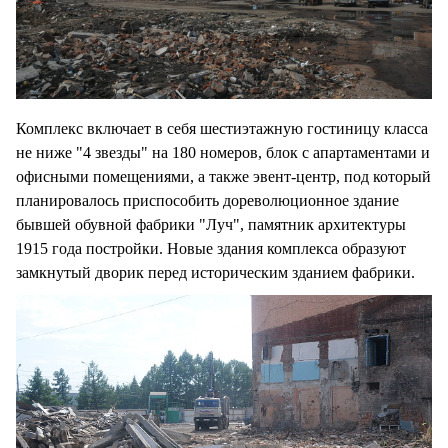
Комплекс включает в себя шестиэтажную гостиницу класса
не ниже "4 звезды" на 180 номеров, блок с апартаментами и
офисными помещениями, а также эвент-центр, под который
планировалось приспособить дореволюционное здание
бывшей обувной фабрики "Луч", памятник архитектуры
1915 года постройки. Новые здания комплекса образуют
замкнутый дворик перед историческим зданием фабрики.