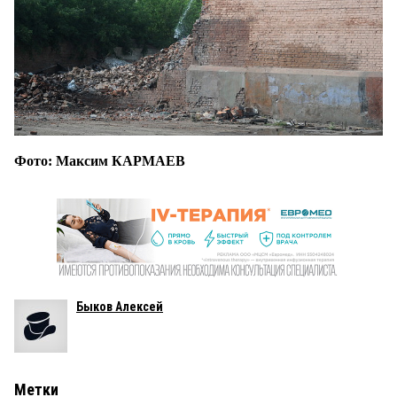
Фото: Максим КАРМАЕВ
Быков Алексей
Метки