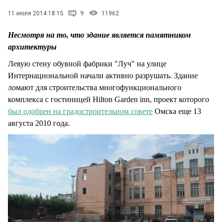
СТИЛЬ ЖИЗНИ
11 июля 2014 18:15
9
11962
Несмотря на то, что здание является памятником
архитектуры
Левую стену обувной фабрики "Луч" на улице
Интернациональной начали активно разрушать. Здание
ломают для строительства многофункционального
комплекса с гостиницей Hilton Garden inn, проект которого
был одобрен на градостроительном совете
Омска еще 13
августа 2010 года.