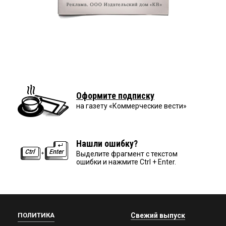
Оформите подписку
на газету «Коммерческие вести»
Нашли ошибку?
Выделите фрагмент с текстом
ошибки и нажмите Ctrl + Enter.
ПОЛИТИКА
Свежий выпуск