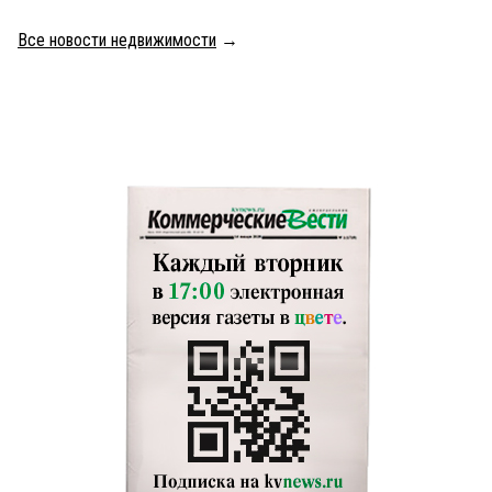
Все новости недвижимости
→