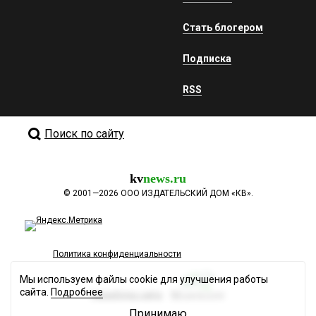
Стать блогером
Подписка
RSS
Поиск по сайту
kv
news.ru
©
2001—2026
ООО ИЗДАТЕЛЬСКИЙ ДОМ «КВ».
Политика конфиденциальности
Мы используем файлы cookie для улучшения работы
сайта.
Подробнее
Разработка сайта
Принимаю