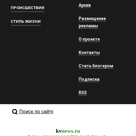
Архив
ПРОИСШЕСТВИЯ
Размещение
СТИЛЬ ЖИЗНИ
рекламы
О проекте
Контакты
Стать блогером
Подписка
RSS
Поиск по сайту
kv
news.ru