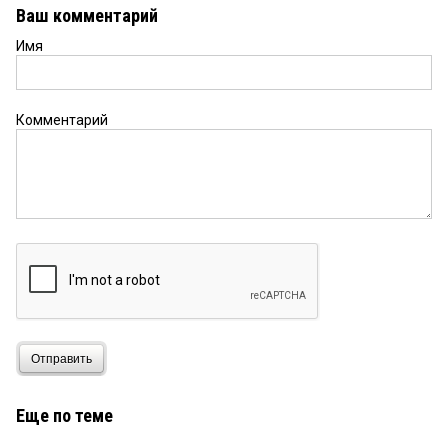
Ваш комментарий
Имя
Комментарий
Отправить
Еще по теме