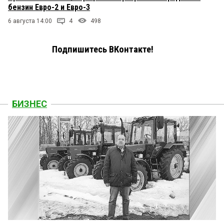
бензин Евро-2 и Евро-3
6 августа 14:00
4
498
Подпишитесь ВКонтакте!
БИЗНЕС