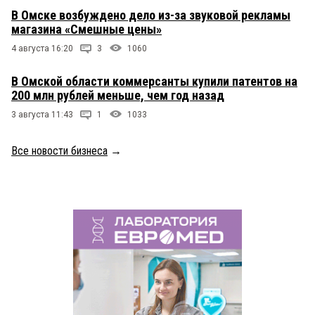
В Омске возбуждено дело из-за звуковой рекламы
магазина «Смешные цены»
4 августа 16:20
3
1060
В Омской области коммерсанты купили патентов на
200 млн рублей меньше, чем год назад
3 августа 11:43
1
1033
Все новости бизнеса
→