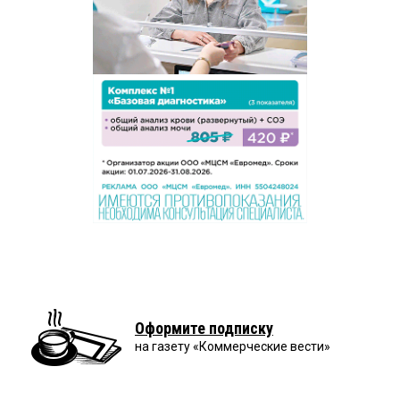
Оформите подписку
на газету «Коммерческие вести»