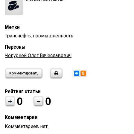
Метки
Транснефть
,
промышленность
Персоны
Чепурной Олег Вячеславович
Комментировать
Рейтинг статьи
0
0
Комментарии
Комментариев нет.