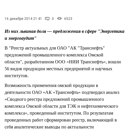
СТИЛЬ ЖИЗНИ
16 декабря 2014 21:41
0
6523
Из них львиная доля — предложения в сфере "Энергетика
и энергоаудит"
В "Реестр актуальных для ОАО "АК "Транснефть"
предложений промышленного комплекса Омской
области", разработанном ООО «НИИ Транснефть», вошли
56 видов продукции местных предприятий и научных
институтов.
Возможность применения омской продукции в
деятельности ОАО «АК «Транснефть» подтвердил анализ
«Сводного реестра предложений промышленного
комплекса Омской области для ТЭК и нефтехимического
комплекса», проведенный институтом. По результатам
проведенных работ сформирован реестр, включающий в
себя аналитические выводы по актуальности