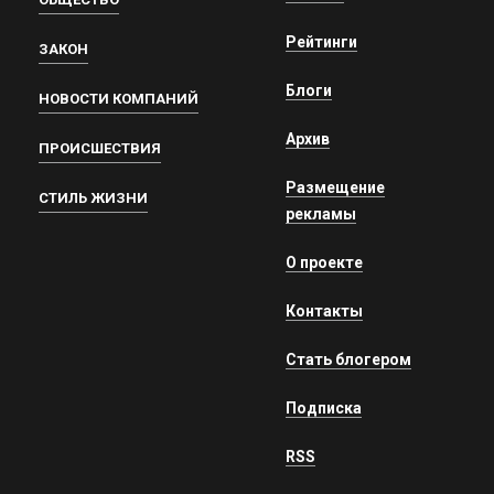
Рейтинги
ЗАКОН
Блоги
НОВОСТИ КОМПАНИЙ
Архив
ПРОИСШЕСТВИЯ
Размещение
СТИЛЬ ЖИЗНИ
рекламы
О проекте
Контакты
Стать блогером
Подписка
RSS