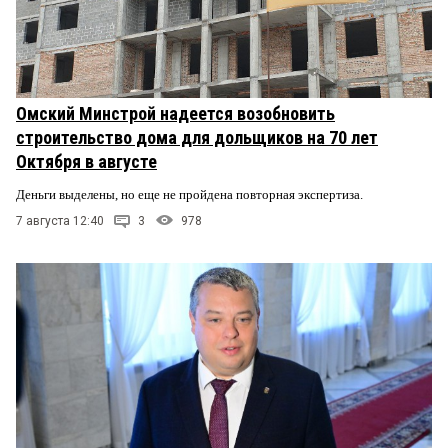
Омский Минстрой надеется возобновить
строительство дома для дольщиков на 70 лет
Октября в августе
Деньги выделены, но еще не пройдена повторная экспертиза.
7 августа 12:40
3
978