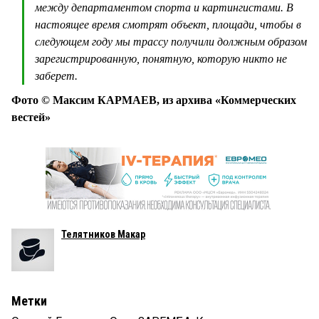
между департаментом спорта и картингистами. В
настоящее время смотрят объект, площади, чтобы в
следующем году мы трассу получили должным образом
зарегистрированную, понятную, которую никто не
заберет.
Фото © Максим КАРМАЕВ, из архива «Коммерческих
вестей»
Телятников Макар
Метки