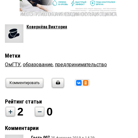
Ковернёва Виктория
Метки
ОмГТУ
,
образование
,
предпринимательство
Комментировать
Рейтинг статьи
2
0
Комментарии
Гость 007