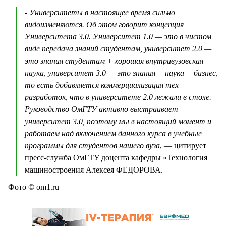
-
Университеты в настоящее время сильно
видоизменяются. Об этом говорит концепция
Университета 3.0. Университет 1.0 — это в чистом
виде передача знаний студентам, университет 2.0 —
это знания студентам + хорошая внутривузовская
наука, университет 3.0 — это знания + наука + бизнес,
то есть добавляется коммерциализация тех
разработок, что в университете 2.0 лежали в столе.
Руководство ОмГТУ активно выстраивает
университет 3.0, поэтому мы в настоящий момент и
работаем над включением данного курса в учебные
программы для студентов нашего вуза
, — цитирует
пресс-служба ОмГТУ доцента кафедры «Технология
машиностроения Алексея ФЕДОРОВА.
Фото © om1.ru