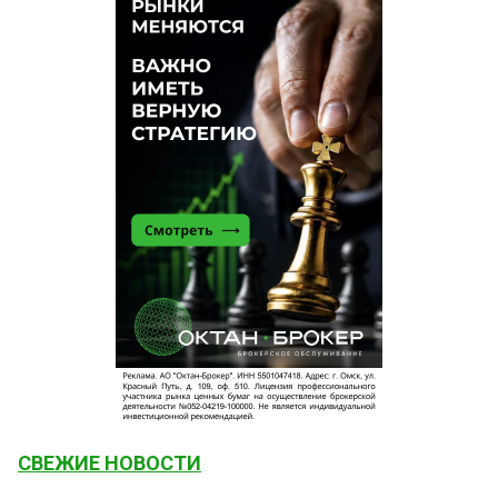
СВЕЖИЕ НОВОСТИ