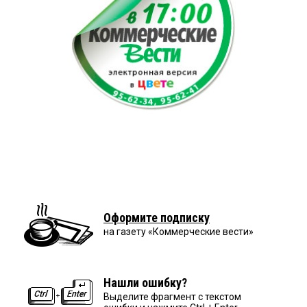
Оформите подписку
на газету «Коммерческие вести»
Нашли ошибку?
Выделите фрагмент с текстом