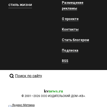
Размещение
СТИЛЬ ЖИЗНИ
рекламы
О проекте
Контакты
Стать блогером
Подписка
RSS
Поиск по сайту
kv
news.ru
©
2001—2026
ООО ИЗДАТЕЛЬСКИЙ ДОМ «КВ».