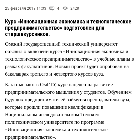
СТИЛЬ ЖИЗНИ
25 февраля 2019 11:33
4
2428
Курс «Инновационная экономика и технологическое
предпринимательство» подготовлен для
старшекурсников.
Омский государственный технический университет
объявил о включени курса «Инновационная экономика и
технологическое предпринимательство» в учебные планы в
рамках факультативов. Новый проект будет опробован на
бакалаврах третьего и четвертого курсов вуза.
Как отмечают в ОмГТУ, курс нацелен на развитие
предпринимательского мышления у студентов. Обучением
будущих предпринимателей займутся преподаватели вуза,
которые прошли повышение квалификации в
Национальном исследовательском Томском
политехническом университете по программе
«Инновационная экономика и технологическое
предпринимательство».