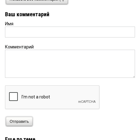
круто!
Ваш комментарий
Имя
Комментарий
Отправить
Еще по теме