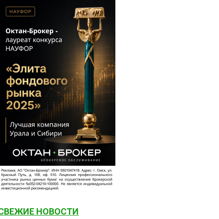
СВЕЖИЕ НОВОСТИ