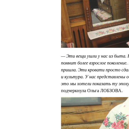
— Эти вещи ушли у нас из быта. 
помнит более взрослое поколение. 
пришла. Эти кровати просто сдал
и культура. У нас представлены
это мы хотели показать ту эпоху
подчеркнула Ольга ЛОБЗОВА.