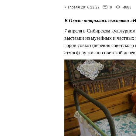
7 апреля 2016 22:29
0
4888
В Омске открылась выставка «На 
7 апреля в Сибирском культурном 
выставки из музейных и частных 
горой совхоз (деревня советского
атмосферу жизни советской деревн