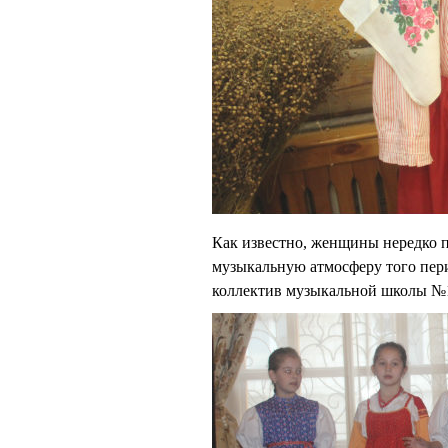
Как известно, женщины нередко пе
музыкальную атмосферу того пер
коллектив музыкальной школы №1