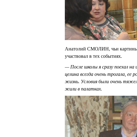
Анатолий СМОЛИН, чьи картины 
участвовал в тех событиях.
— После школы я сразу поехал на 
целина всегда очень трогала, ее 
жизнь. Условия были очень тяжел
жили в палатках.