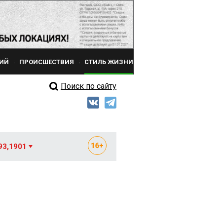
ИЙ
ПРОИСШЕСТВИЯ
СТИЛЬ ЖИЗНИ
Поиск по сайту
93,1901