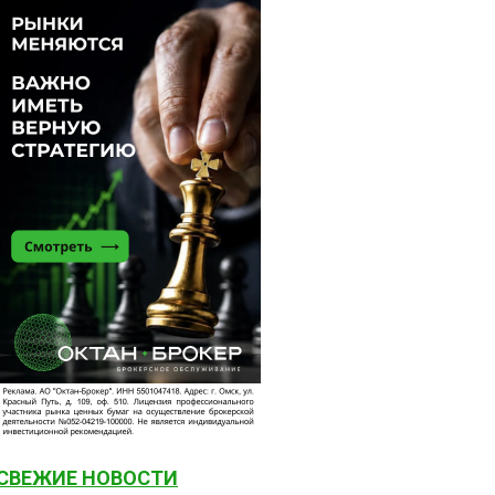
СВЕЖИЕ НОВОСТИ