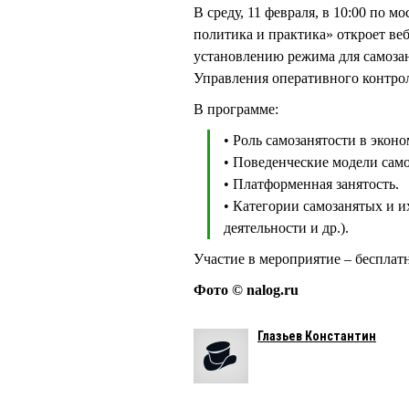
В среду, 11 февраля, в 10:00 по
политика и практика» откроет ве
установлению режима для самоза
Управления оперативного конт
В программе:
• Роль самозанятости в эконо
• Поведенческие модели сам
• Платформенная занятость.
• Категории самозанятых и и
деятельности и др.).
Участие в мероприятие – бесплат
Фото © nalog.ru
Глазьев Константин