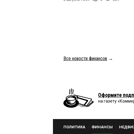
Все новости финансов
→
Оформите подп
на газету «Комме
ПОЛИТИКА
ФИНАНСЫ
НЕДВИ