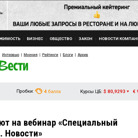
ЖИМОСТЬ
БИЗНЕС
ОБЩЕСТВО
ЗАКОН
НОВОСТИ КОМПАН
Интервью
Мнения
Рейтинги
Блоги
Архив
Пробки:
4
балла
Курсы ЦБ:
$ 80,9293
€ 
ют на вебинар «Специальный
. Новости»