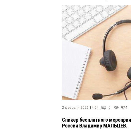
2 февраля 2026 14:04
0
974
Спикер бесплатного мероприя
России Владимир МАЛЬЦЕВ.