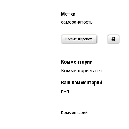
Метки
самозанятость
Комментировать
Комментарии
Комментариев нет.
Ваш комментарий
Имя
Комментарий