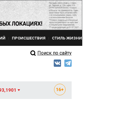
ИЙ
ПРОИСШЕСТВИЯ
СТИЛЬ ЖИЗНИ
Поиск по сайту
93,1901