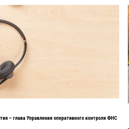
тия – глава Управления оперативного контроля ФНС