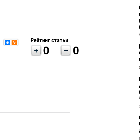
Рейтинг статьи
0
0