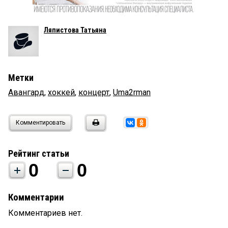
Ляпистова Татьяна
Метки
Авангард
,
хоккей
,
концерт
,
Uma2rman
Комментировать
Рейтинг статьи
0
0
Комментарии
Комментариев нет.