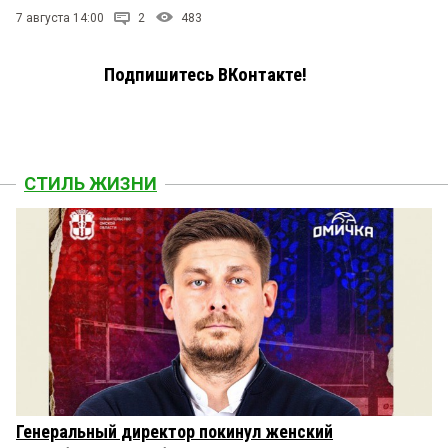
7 августа 14:00
2
483
Подпишитесь ВКонтакте!
СТИЛЬ ЖИЗНИ
Генеральный директор покинул женский