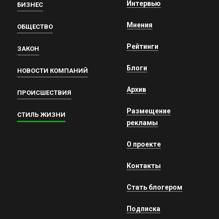
Интервью
БИЗНЕС
Мнения
ОБЩЕСТВО
Рейтинги
ЗАКОН
Блоги
НОВОСТИ КОМПАНИЙ
Архив
ПРОИСШЕСТВИЯ
Размещение
СТИЛЬ ЖИЗНИ
рекламы
О проекте
Контакты
Стать блогером
Подписка