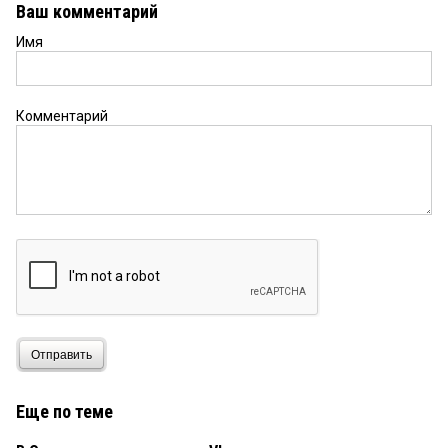
Ваш комментарий
Имя
Комментарий
Отправить
Еще по теме