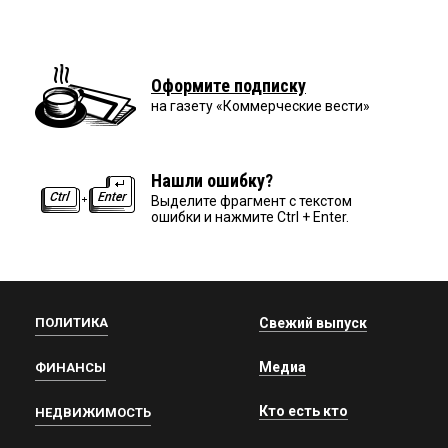
Оформите подписку
на газету «Коммерческие вести»
Нашли ошибку?
Выделите фрагмент с текстом
ошибки и нажмите Ctrl + Enter.
ПОЛИТИКА
Свежий выпуск
Медиа
ФИНАНСЫ
Кто есть кто
НЕДВИЖИМОСТЬ