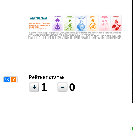
Рейтинг статьи
1
0