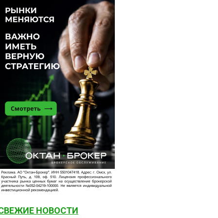
СВЕЖИЕ НОВОСТИ