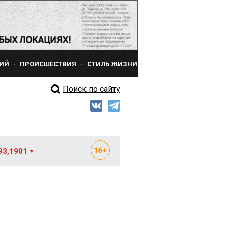
ИЙ
ПРОИСШЕСТВИЯ
СТИЛЬ ЖИЗНИ
Поиск по сайту
93,1901