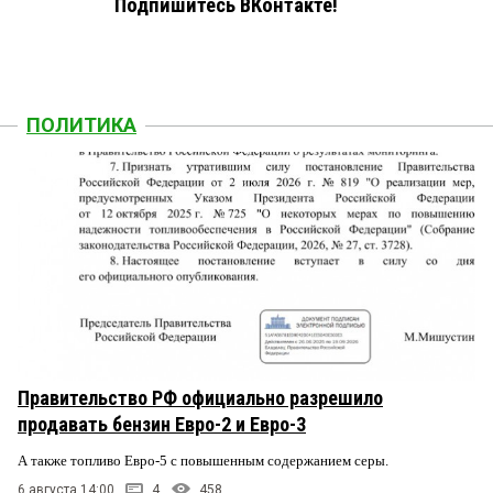
Подпишитесь ВКонтакте!
ПОЛИТИКА
Правительство РФ официально разрешило
продавать бензин Евро-2 и Евро-3
А также топливо Евро-5 с повышенным содержанием серы.
6 августа 14:00
4
458