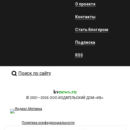
О проекте
Контакты
Стать блогером
Подписка
RSS
Поиск по сайту
kv
news.ru
©
2001—2026
ООО ИЗДАТЕЛЬСКИЙ ДОМ «КВ».
Политика конфиденциальности