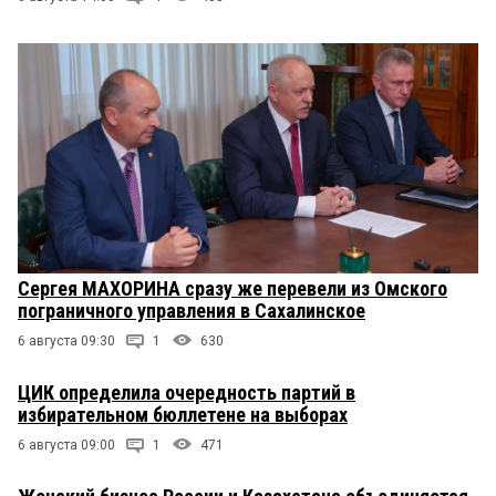
Сергея МАХОРИНА сразу же перевели из Омского
пограничного управления в Сахалинское
6 августа 09:30
1
630
ЦИК определила очередность партий в
избирательном бюллетене на выборах
6 августа 09:00
1
471