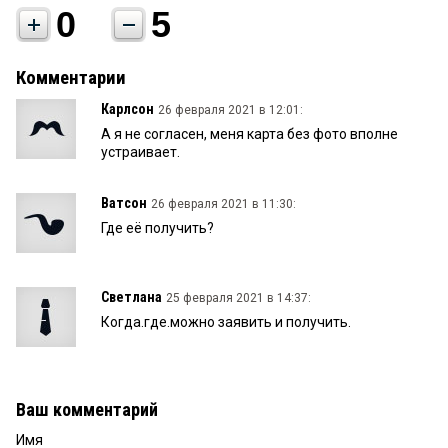
0
5
Комментарии
Карлсон
26 февраля 2021 в 12:01:
А я не согласен, меня карта без фото вполне
устраивает.
Ватсон
26 февраля 2021 в 11:30:
Где её получить?
Светлана
25 февраля 2021 в 14:37:
Когда.где.можно заявить и получить.
Ваш комментарий
Имя