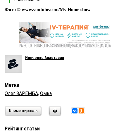
Фото © www.youtube.com/My Home show
Ильченко Анастасия
Метки
Олег ЗАРЕМБА
,
Омка
Комментировать
Рейтинг статьи