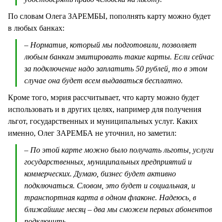
По словам Олега ЗАРЕМБЫ, пополнять карту можно будет
в любых банках:
– Норматив, который мы подготовили, позволяет
любым банкам эмитировать такие карты. Если сейчас
за подключение надо заплатить 50 рублей, то в этом
случае она будет всем выдаваться бесплатно.
Кроме того, мэрия рассчитывает, что карту можно будет
использовать и в других целях, например для получения
льгот, государственных и муниципальных услуг. Каких
именно, Олег ЗАРЕМБА не уточнил, но заметил:
– По этой карте можно было получать льготы, услуги
государственных, муниципальных предприятий и
коммерческих. Думаю, бизнес будет активно
подключаться. Словом, это будет и социальная, и
транспортная карта в одном флаконе. Надеюсь, в
ближайшие месяц – два мы сможем первых абонентов
подключить.