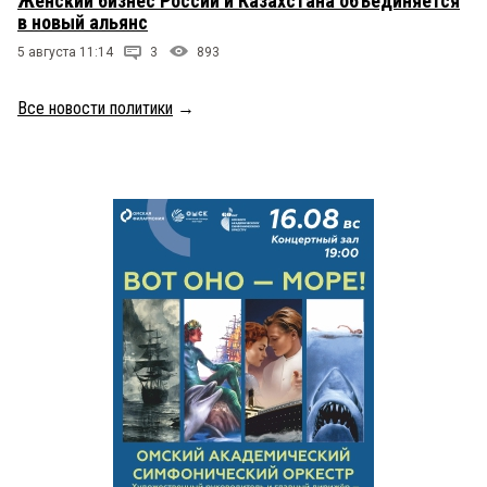
Женский бизнес России и Казахстана объединяется
в новый альянс
5 августа 11:14
3
893
Все новости политики
→