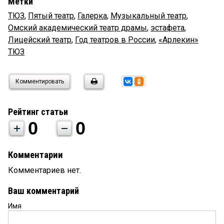
Метки
ТЮЗ
,
Пятый театр
,
Галерка
,
Музыкальный театр
,
Омский академический театр драмы
,
эстафета
,
Лицейский театр
,
Год театров в России
,
«Арлекин»
ТЮЗ
Комментировать
Рейтинг статьи
0
0
Комментарии
Комментариев нет.
Ваш комментарий
Имя