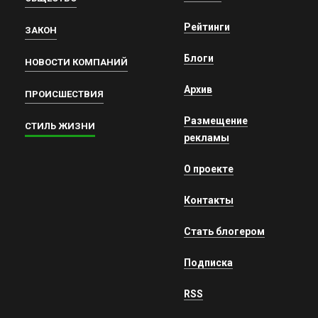
Рейтинги
ЗАКОН
Блоги
НОВОСТИ КОМПАНИЙ
Архив
ПРОИСШЕСТВИЯ
Размещение
СТИЛЬ ЖИЗНИ
рекламы
О проекте
Контакты
Стать блогером
Подписка
RSS