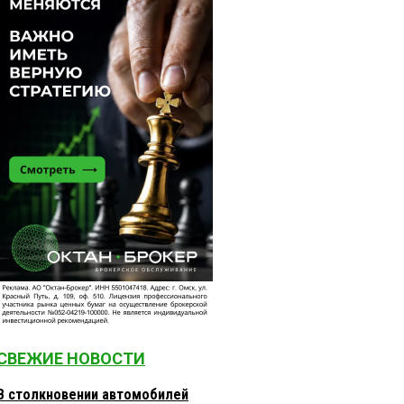
СВЕЖИЕ НОВОСТИ
В столкновении автомобилей