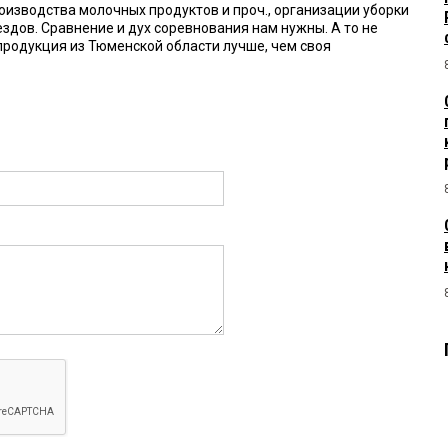
оизводства молочных продуктов и проч., организации уборки
здов. Сравнение и дух соревнования нам нужны. А то не
 продукция из Тюменской области лучше, чем своя