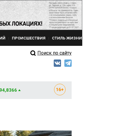
ИЙ
ПРОИСШЕСТВИЯ
СТИЛЬ ЖИЗНИ
Поиск по сайту
 94,8366