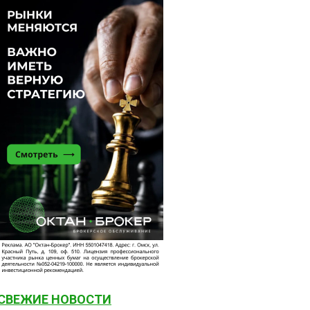
СВЕЖИЕ НОВОСТИ