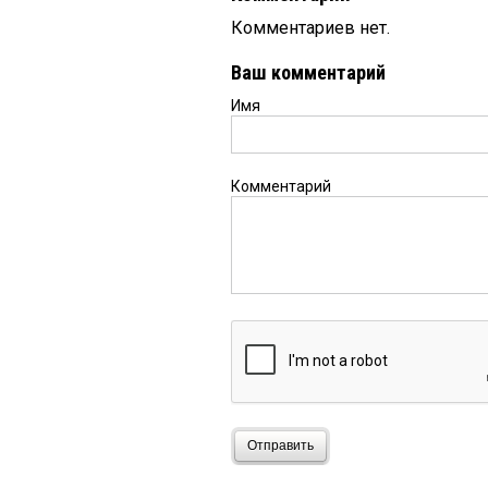
Комментариев нет.
Ваш комментарий
Имя
Комментарий
Отправить