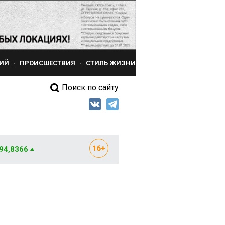
ИЙ
ПРОИСШЕСТВИЯ
СТИЛЬ ЖИЗНИ
Поиск по сайту
 94,8366