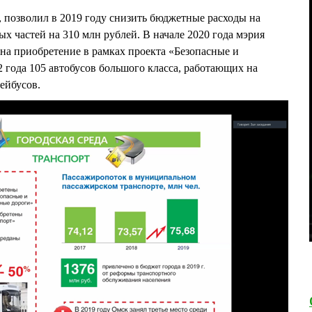
, позволил в 2019 году снизить бюджетные расходы на
х частей на 310 млн рублей. В начале 2020 года мэрия
на приобретение в рамках проекта «Безопасные и
2 года 105 автобусов большого класса, работающих на
лейбусов.