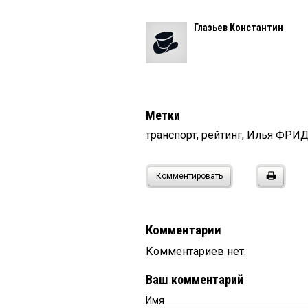
Глазьев Константин
Метки
транспорт
,
рейтинг
,
Илья ФРИ
Комментировать
Комментарии
Комментариев нет.
Ваш комментарий
Имя