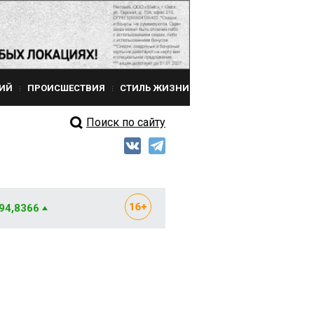
ИЙ
ПРОИСШЕСТВИЯ
СТИЛЬ ЖИЗНИ
Поиск по сайту
 94,8366