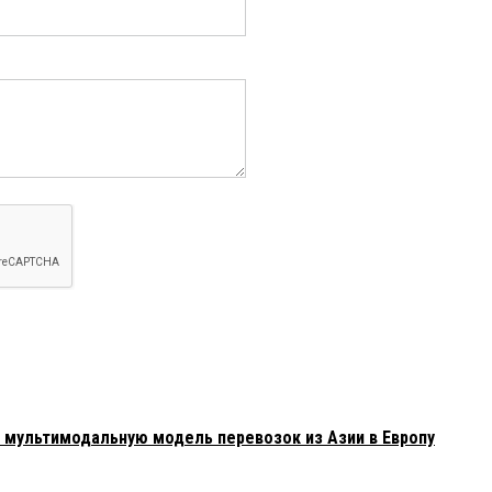
мультимодальную модель перевозок из Азии в Европу