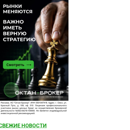
СВЕЖИЕ НОВОСТИ