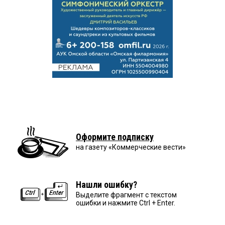
Оформите подписку
на газету «Коммерческие вести»
Нашли ошибку?
Выделите фрагмент с текстом
ошибки и нажмите Ctrl + Enter.