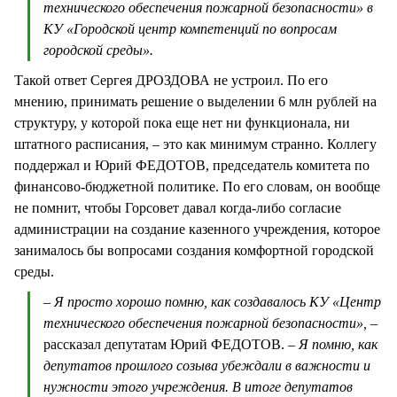
технического обеспечения пожарной безопасности» в
КУ «Городской центр компетенций по вопросам
городской среды».
Такой ответ Сергея ДРОЗДОВА не устроил. По его
мнению, принимать решение о выделении 6 млн рублей на
структуру, у которой пока еще нет ни функционала, ни
штатного расписания, – это как минимум странно. Коллегу
поддержал и Юрий ФЕДОТОВ, председатель комитета по
финансово-бюджетной политике. По его словам, он вообще
не помнит, чтобы Горсовет давал когда-либо согласие
администрации на создание казенного учреждения, которое
занималось бы вопросами создания комфортной городской
среды.
– Я просто хорошо помню, как создавалось КУ «Центр
технического обеспечения пожарной безопасности», –
рассказал депутатам Юрий ФЕДОТОВ.
– Я помню, как
депутатов прошлого созыва убеждали в важности и
нужности этого учреждения. В итоге депутатов