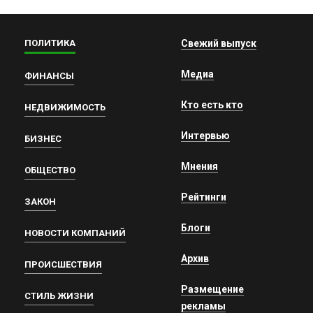
ПОЛИТИКА
Свежий выпуск
Медиа
ФИНАНСЫ
Кто есть кто
НЕДВИЖИМОСТЬ
Интервью
БИЗНЕС
Мнения
ОБЩЕСТВО
Рейтинги
ЗАКОН
Блоги
НОВОСТИ КОМПАНИЙ
Архив
ПРОИСШЕСТВИЯ
Размещение
СТИЛЬ ЖИЗНИ
рекламы