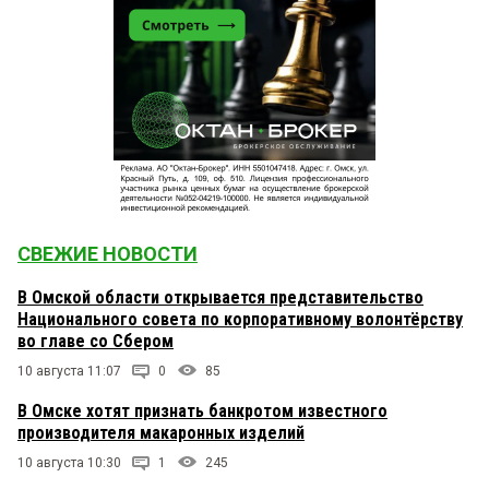
СВЕЖИЕ НОВОСТИ
В Омской области открывается представительство
Национального совета по корпоративному волонтёрству
во главе со Сбером
10 августа 11:07
0
85
В Омске хотят признать банкротом известного
производителя макаронных изделий
10 августа 10:30
1
245