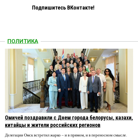
Подпишитесь ВКонтакте!
ПОЛИТИКА
Омичей поздравили с Днем города белорусы, казахи,
китайцы и жители российских регионов
Делегации Омск встретил жарко – и в прямом, и в переносном смысле.