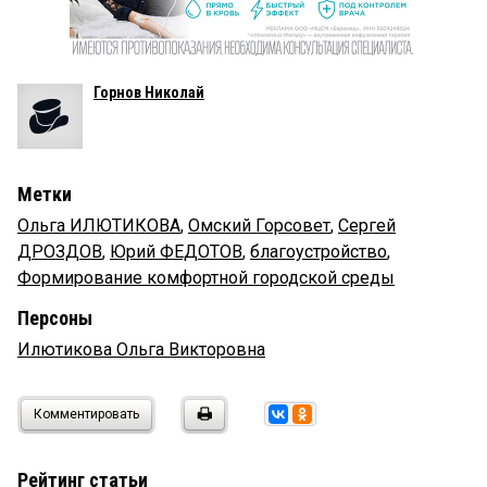
Горнов Николай
Метки
Ольга ИЛЮТИКОВА
,
Омский Горсовет
,
Сергей
ДРОЗДОВ
,
Юрий ФЕДОТОВ
,
благоустройство
,
Формирование комфортной городской среды
Персоны
Илютикова Ольга Викторовна
Комментировать
Рейтинг статьи