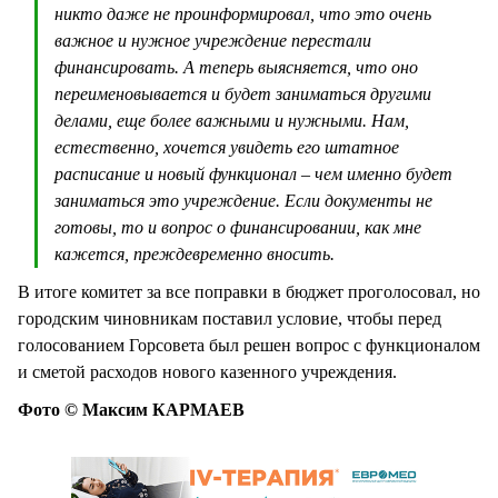
никто даже не проинформировал, что это очень
важное и нужное учреждение перестали
финансировать. А теперь выясняется, что оно
переименовывается и будет заниматься другими
делами, еще более важными и нужными. Нам,
естественно, хочется увидеть его штатное
расписание и новый функционал – чем именно будет
заниматься это учреждение. Если документы не
готовы, то и вопрос о финансировании, как мне
кажется, преждевременно вносить.
В итоге комитет за все поправки в бюджет проголосовал, но
городским чиновникам поставил условие, чтобы перед
голосованием Горсовета был решен вопрос с функционалом
и сметой расходов нового казенного учреждения.
Фото © Максим КАРМАЕВ