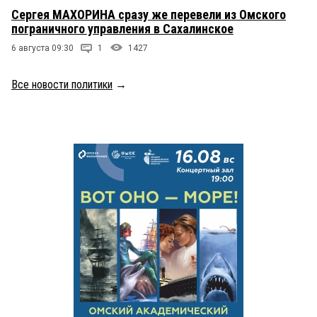
Сергея МАХОРИНА сразу же перевели из Омского
пограничного управления в Сахалинское
6 августа 09:30
1
1427
Все новости политики
→