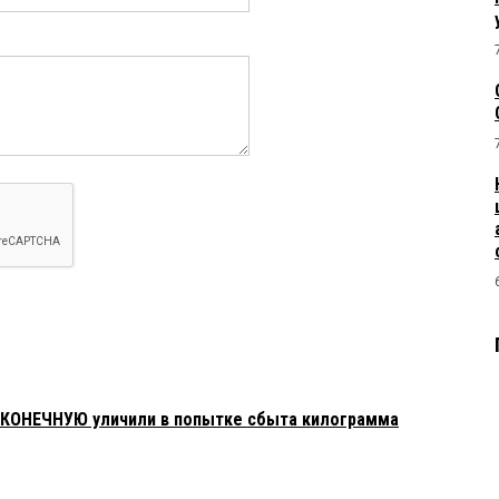
АКОНЕЧНУЮ уличили в попытке сбыта килограмма