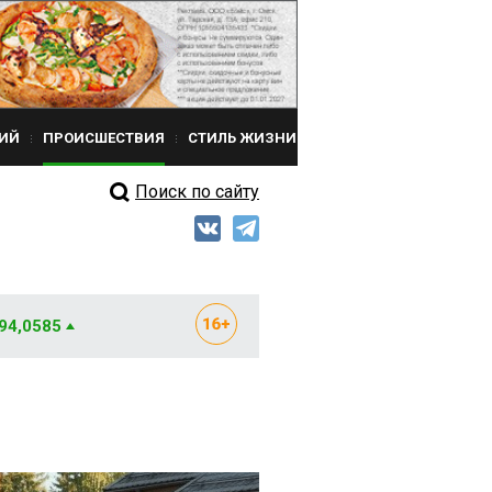
ИЙ
ПРОИСШЕСТВИЯ
СТИЛЬ ЖИЗНИ
Поиск по сайту
 94,0585