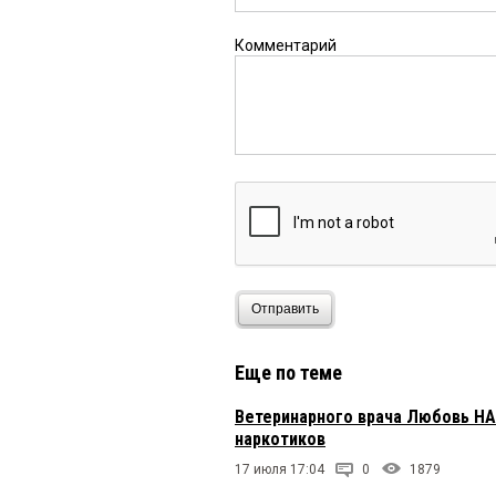
Комментарий
Отправить
Еще по теме
Ветеринарного врача Любовь Н
наркотиков
17 июля 17:04
0
1879