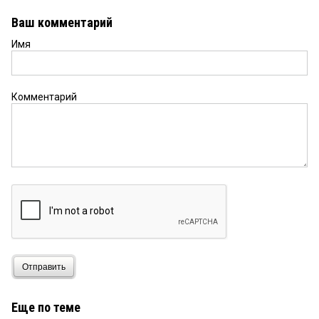
Ваш комментарий
Имя
Комментарий
Отправить
Еще по теме