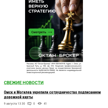
СВЕЖИЕ НОВОСТИ
Омск и Могилев укрепили сотрудничество подписанием
дорожной карты
9 августа 13:30
0
41