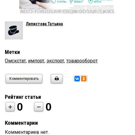
Ляпистова Татьяна
Метки
Омскстат
,
импорт
,
экспорт
,
товарооборот
Комментировать
Рейтинг статьи
0
0
Комментарии
Комментариев нет.