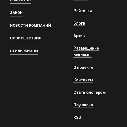
Рейтинги
ЗАКОН
Блоги
НОВОСТИ КОМПАНИЙ
Архив
ПРОИСШЕСТВИЯ
Размещение
СТИЛЬ ЖИЗНИ
рекламы
О проекте
Контакты
Стать блогером
Подписка
RSS