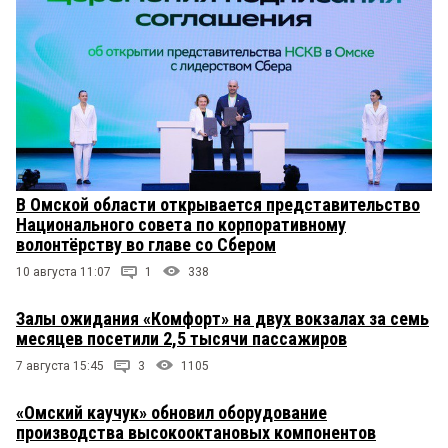
В Омской области открывается представительство
Национального совета по корпоративному
волонтёрству во главе со Сбером
10 августа 11:07
1
338
Залы ожидания «Комфорт» на двух вокзалах за семь
месяцев посетили 2,5 тысячи пассажиров
7 августа 15:45
3
1105
«Омский каучук» обновил оборудование
производства высокооктановых компонентов