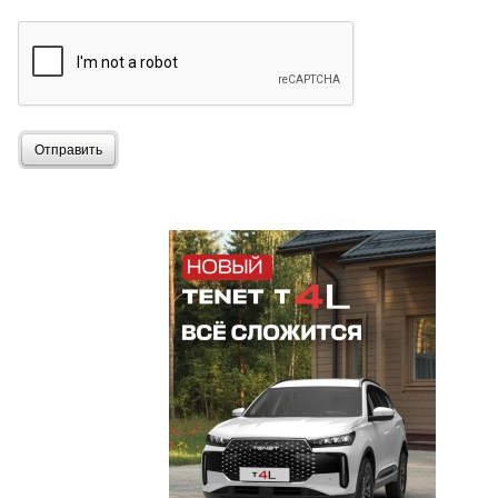
Отправить