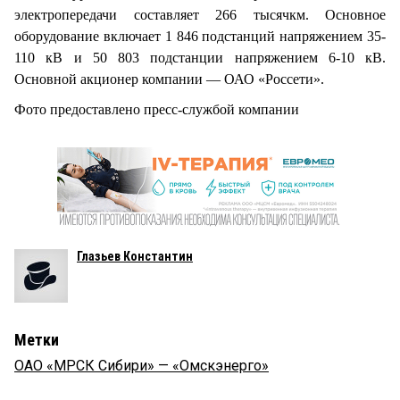
электропередачи составляет 266 тысячкм. Основное
оборудование включает 1 846 подстанций напряжением 35-
110 кВ и 50 803 подстанции напряжением 6-10 кВ.
Основной акционер компании — ОАО «Россети».
Фото предоставлено пресс-службой компании
Глазьев Константин
Метки
ОАО «МРСК Сибири» — «Омскэнерго»