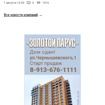
7 августа 10:00
0
1016
Все новости компаний
→