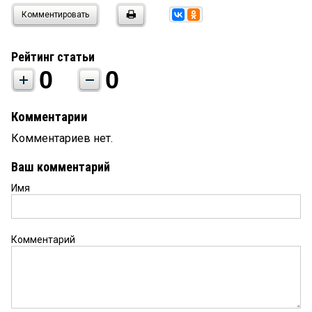
Комментировать
Рейтинг статьи
0
0
Комментарии
Комментариев нет.
Ваш комментарий
Имя
Комментарий