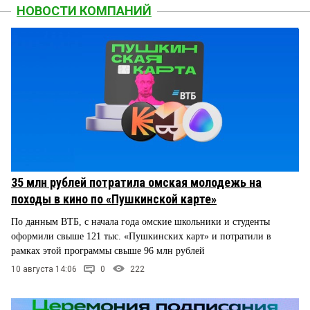
НОВОСТИ КОМПАНИЙ
35 млн рублей потратила омская молодежь на
походы в кино по «Пушкинской карте»
По данным ВТБ, с начала года омские школьники и студенты
оформили свыше 121 тыс. «Пушкинских карт» и потратили в
рамках этой программы свыше 96 млн рублей
10 августа 14:06
0
222