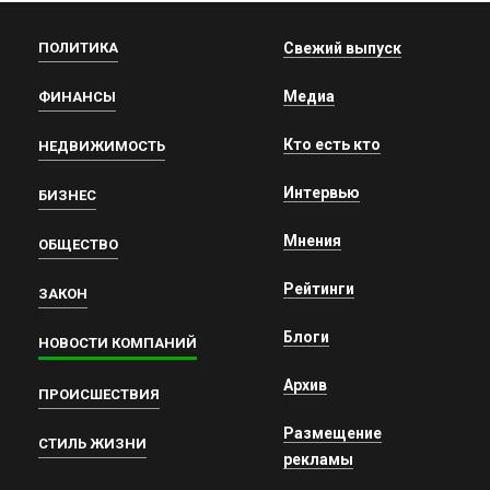
ПОЛИТИКА
Свежий выпуск
Медиа
ФИНАНСЫ
Кто есть кто
НЕДВИЖИМОСТЬ
Интервью
БИЗНЕС
Мнения
ОБЩЕСТВО
Рейтинги
ЗАКОН
Блоги
НОВОСТИ КОМПАНИЙ
Архив
ПРОИСШЕСТВИЯ
Размещение
СТИЛЬ ЖИЗНИ
рекламы