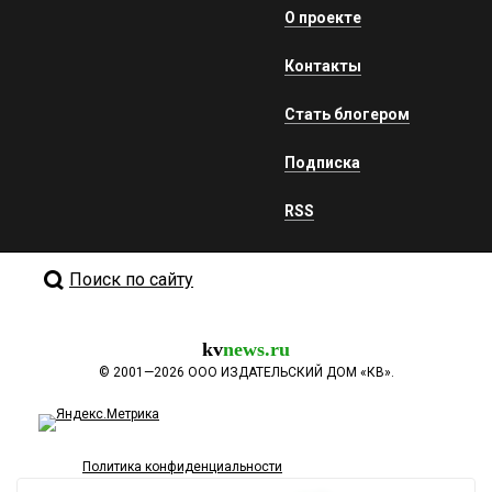
О проекте
Контакты
Стать блогером
Подписка
RSS
Поиск по сайту
kv
news.ru
©
2001—2026
ООО ИЗДАТЕЛЬСКИЙ ДОМ «КВ».
Политика конфиденциальности