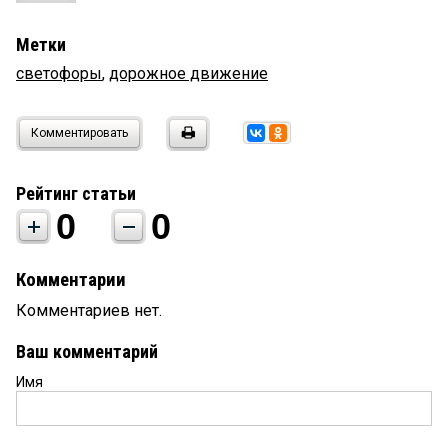
Метки
светофоры
,
дорожное движение
Комментировать
Рейтинг статьи
0
0
Комментарии
Комментариев нет.
Ваш комментарий
Имя