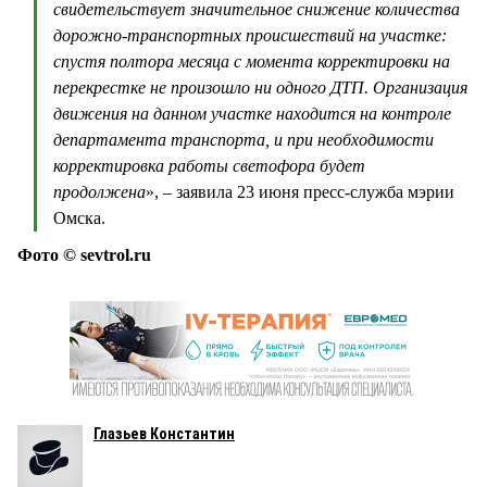
свидетельствует значительное снижение количества
дорожно-транспортных происшествий на участке:
спустя полтора месяца с момента корректировки на
перекрестке не произошло ни одного ДТП. Организация
движения на данном участке находится на контроле
департамента транспорта, и при необходимости
корректировка работы светофора будет
продолжена
», – заявила 23 июня пресс-служба мэрии
Омска.
Фото © sevtrol.ru
Глазьев Константин