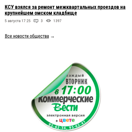
КСУ взялся за ремонт межквартальных проездов на
крупнейшем омском кладбище
5 августа 17:25
3
1397
Все новости общества
→