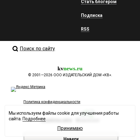
Стать блогером
Подписка
RSS
Поиск по сайту
kv
news.ru
©
2001—2026
ООО ИЗДАТЕЛЬСКИЙ ДОМ «КВ».
Политика конфиденциальности
Мы используем файлы cookie для улучшения работы
сайта.
Подробнее
Разработка сайта
Принимаю
Наверх