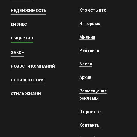
Кто есть кто
НЕДВИЖИМОСТЬ
Интервью
БИЗНЕС
Мнения
ОБЩЕСТВО
Рейтинги
ЗАКОН
Блоги
НОВОСТИ КОМПАНИЙ
Архив
ПРОИСШЕСТВИЯ
Размещение
СТИЛЬ ЖИЗНИ
рекламы
О проекте
Контакты