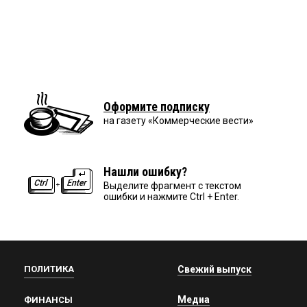
Оформите подписку
на газету «Коммерческие вести»
Нашли ошибку?
Выделите фрагмент с текстом
ошибки и нажмите Ctrl + Enter.
ПОЛИТИКА
Свежий выпуск
Медиа
ФИНАНСЫ