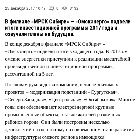
СТИЛЬ ЖИЗНИ
25 декабря 2017 10:49
0
3132
В филиале «МРСК Сибири» — «Омскэнерго» подвели
итоги инвестиционной программы 2017 года и
озвучили планы на будущее.
В конце декабря в филиале «МРСК Сибири» –
«Омскэнерго» подвели итоги уходящего года. В 2017-ом
омские энергетики приступили к реализации масштабной
производственной и инвестиционной программы,
рассчитанной на 5 лет.
По словам руководства компании, в числе значимых
проектов – модернизация подстанций «Сургутская»,
«Северо-Западная», «Центральная», «Октябрьская». Многие
годы они обеспечивают электроэнергией крупные
промышленные объекты, а также жителей различных
районов города. Они были построены несколько
десятилетий назад, поэтому на современном этапе развития
инфраструктуры омского региона имеющихся