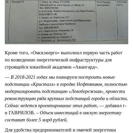
Кроме того, «Омскэнерго» выполнил первую часть работ
по возведению энергетической инфраструктуры для
строящейся хоккейной академии «Авангард».
—
В 2018-2021 годах мы планируем построить новые
подстанции «Кристалл» в городке Нефтяников, полностью
модернизировать подстанцию «Левобережная», провести
реконструкцию ряда крупных подстанций города и области.
Сейчас ведется проектирование этих работ
, — добавил г-
н ГАВРИЛОВ. –
Объем инвестиций в омскую энергетику
составит более 5 млрд рублей
.
Для удобства предпринимателей и омичей энергетики