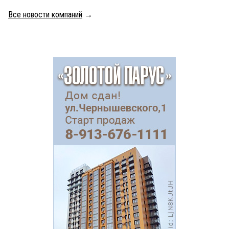
Все новости компаний
→