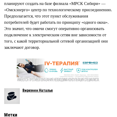
планируют создать на базе филиала «МРСК Сибири» —
«Омскэнерго» центр по технологическому присоединению.
Предполагается, что этот пункт обслуживания
потребителей будет работать по принципу «одного окна».
Это значит, что омичи смогут оперативно организовать
подключение к электрическим сетям вне зависимости от
того, с какой территориальной сетевой организацией они
заключают договор.
Виркунен Наталья
Метки