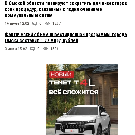
В Омской области планируют сократить для инвесторов
срок процедур, связанных с подключением к
коммунальным сетям
16 июля 12:02
0
1257
Фактический объём инвестиционной программы города
Омска составил 1,27 млрд рублей
3 июля 15:02
0
1536