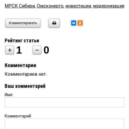
МРСК Сибири
,
Омскэнерго
,
инвестиции
,
модернизация
Комментировать
Рейтинг статьи
1
0
Комментарии
Комментариев нет.
Ваш комментарий
Имя
Комментарий