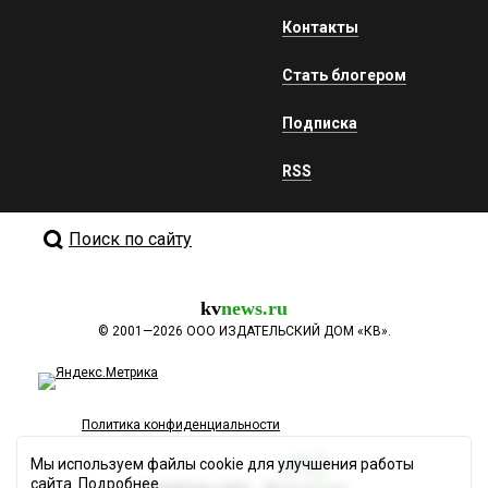
Контакты
Стать блогером
Подписка
RSS
Поиск по сайту
kv
news.ru
©
2001—2026
ООО ИЗДАТЕЛЬСКИЙ ДОМ «КВ».
Политика конфиденциальности
Мы используем файлы cookie для улучшения работы
сайта.
Подробнее