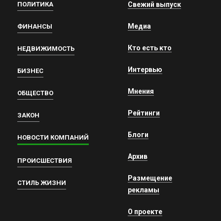
ПОЛИТИКА
Свежий выпуск
Медиа
ФИНАНСЫ
Кто есть кто
НЕДВИЖИМОСТЬ
Интервью
БИЗНЕС
Мнения
ОБЩЕСТВО
Рейтинги
ЗАКОН
Блоги
НОВОСТИ КОМПАНИЙ
Архив
ПРОИСШЕСТВИЯ
Размещение
СТИЛЬ ЖИЗНИ
рекламы
О проекте