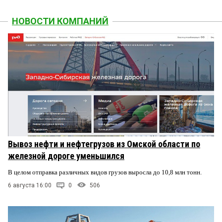
НОВОСТИ КОМПАНИЙ
Вывоз нефти и нефтегрузов из Омской области по
железной дороге уменьшился
В целом отправка различных видов грузов выросла до 10,8 млн тонн.
6 августа 16:00
0
506