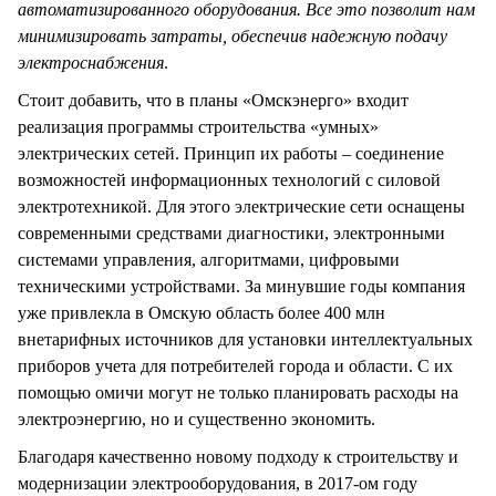
автоматизированного оборудования. Все это позволит нам
минимизировать затраты, обеспечив надежную подачу
электроснабжения
.
Стоит добавить, что в планы «Омскэнерго» входит
реализация программы строительства «умных»
электрических сетей. Принцип их работы – соединение
возможностей информационных технологий с силовой
электротехникой. Для этого электрические сети оснащены
современными средствами диагностики, электронными
системами управления, алгоритмами, цифровыми
техническими устройствами. За минувшие годы компания
уже привлекла в Омскую область более 400 млн
внетарифных источников для установки интеллектуальных
приборов учета для потребителей города и области. С их
помощью омичи могут не только планировать расходы на
электроэнергию, но и существенно экономить.
Благодаря качественно новому подходу к строительству и
модернизации электрооборудования, в 2017-ом году