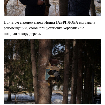
При этом агроном парка Ирина ГАВРИЛОВА им давала
рекомендации, чтобы при установке кормушек не
повредить кору дерева.