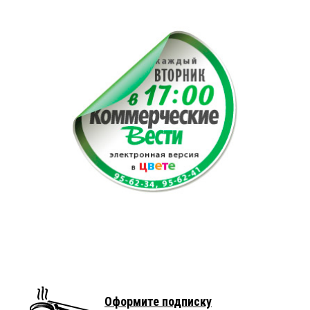
Оформите подписку