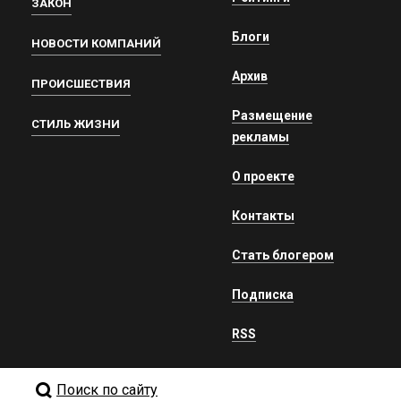
ЗАКОН
Блоги
НОВОСТИ КОМПАНИЙ
Архив
ПРОИСШЕСТВИЯ
Размещение
СТИЛЬ ЖИЗНИ
рекламы
О проекте
Контакты
Стать блогером
Подписка
RSS
Поиск по сайту