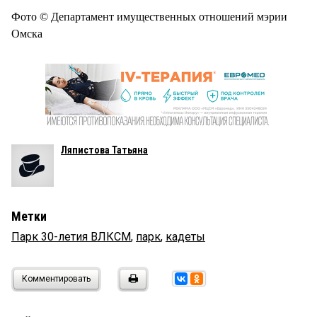
Фото © Департамент имущественных отношений мэрии
Омска
Ляпистова Татьяна
Метки
Парк 30-летия ВЛКСМ
,
парк
,
кадеты
Комментировать