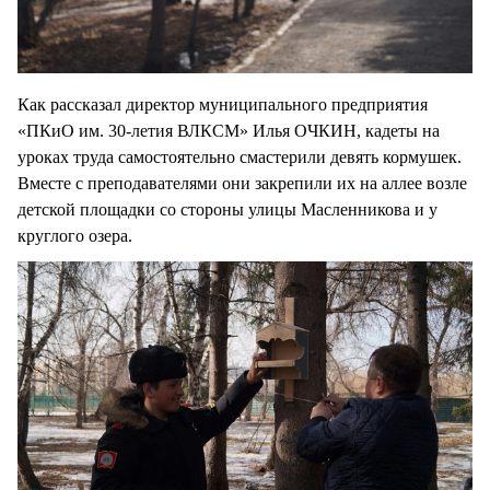
Как рассказал директор муниципального предприятия
«ПКиО им. 30-летия ВЛКСМ» Илья ОЧКИН, кадеты на
уроках труда самостоятельно смастерили девять кормушек.
Вместе с преподавателями они закрепили их на аллее возле
детской площадки со стороны улицы Масленникова и у
круглого озера.