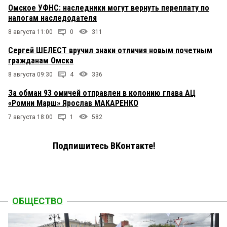
Омское УФНС: наследники могут вернуть переплату по
налогам наследодателя
8 августа 11:00
0
311
Сергей ШЕЛЕСТ вручил знаки отличия новым почетным
гражданам Омска
8 августа 09:30
4
336
За обман 93 омичей отправлен в колонию глава АЦ
«Ромни Марш» Ярослав МАКАРЕНКО
7 августа 18:00
1
582
Подпишитесь ВКонтакте!
ОБЩЕСТВО