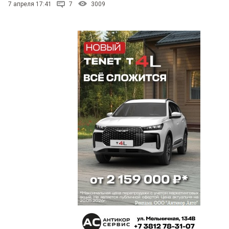
7 апреля 17:41
7
3009