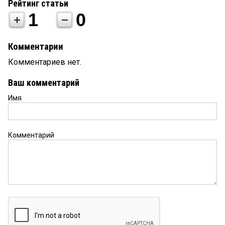
Рейтинг статьи
1
0
Комментарии
Комментариев нет.
Ваш комментарий
Имя
Комментарий