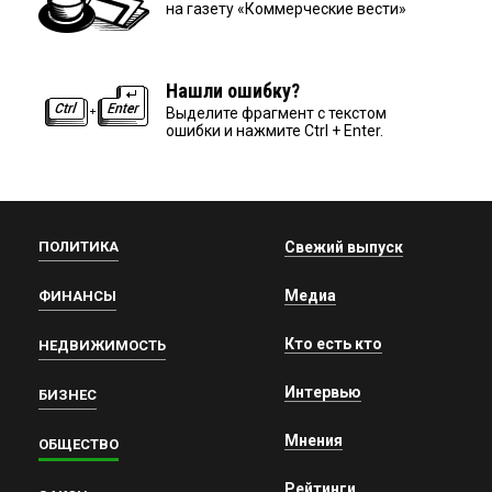
на газету «Коммерческие вести»
Нашли ошибку?
Выделите фрагмент с текстом
ошибки и нажмите Ctrl + Enter.
ПОЛИТИКА
Свежий выпуск
Медиа
ФИНАНСЫ
Кто есть кто
НЕДВИЖИМОСТЬ
Интервью
БИЗНЕС
Мнения
ОБЩЕСТВО
Рейтинги