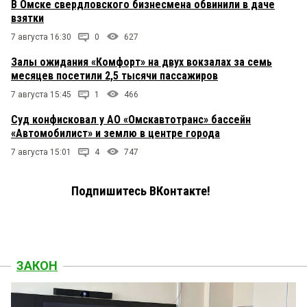
В Омске свердловского бизнесмена обвинили в даче
взятки
7 августа 16:30
0
627
Залы ожидания «Комфорт» на двух вокзалах за семь
месяцев посетили 2,5 тысячи пассажиров
7 августа 15:45
1
466
Суд конфисковал у АО «Омскавтотранс» бассейн
«Автомобилист» и землю в центре города
7 августа 15:01
4
747
Подпишитесь ВКонтакте!
ЗАКОН