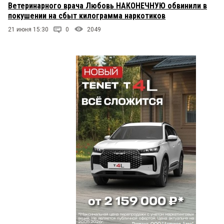
Ветеринарного врача Любовь НАКОНЕЧНУЮ обвинили в
покушении на сбыт килограмма наркотиков
21 июня 15:30
0
2049