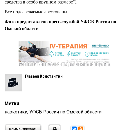
средства в особо крупном размере").
Все подозреваемые арестованы.
Фото предоставлено пресс-службой УФСБ России по
Омской области
Глазьев Константин
Метки
наркотики
,
УФСБ России по Омской области
Комментировать