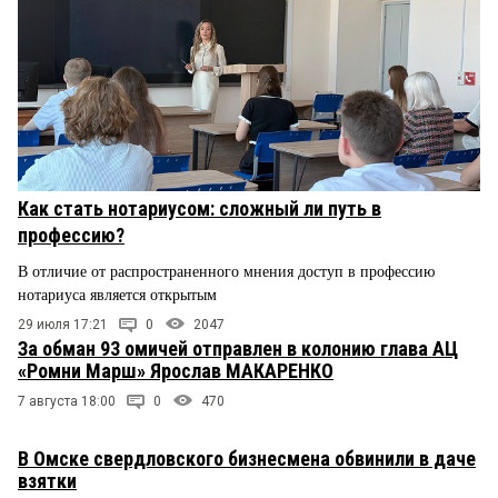
Как стать нотариусом: сложный ли путь в
профессию?
В отличие от распространенного мнения доступ в профессию
нотариуса является открытым
29 июля 17:21
0
2047
За обман 93 омичей отправлен в колонию глава АЦ
«Ромни Марш» Ярослав МАКАРЕНКО
7 августа 18:00
0
470
В Омске свердловского бизнесмена обвинили в даче
взятки