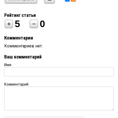
Рейтинг статьи
5
0
Комментарии
Комментариев нет.
Ваш комментарий
Имя
Комментарий