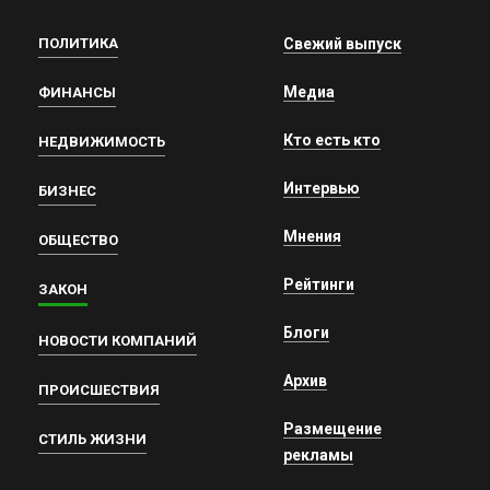
ПОЛИТИКА
Свежий выпуск
Медиа
ФИНАНСЫ
Кто есть кто
НЕДВИЖИМОСТЬ
Интервью
БИЗНЕС
Мнения
ОБЩЕСТВО
Рейтинги
ЗАКОН
Блоги
НОВОСТИ КОМПАНИЙ
Архив
ПРОИСШЕСТВИЯ
Размещение
СТИЛЬ ЖИЗНИ
рекламы