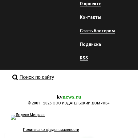
О проекте
Контакты
Стать блогером
Подписка
RSS
Поиск по сайту
kv
news.ru
©
2001—2026
ООО ИЗДАТЕЛЬСКИЙ ДОМ «КВ».
Политика конфиденциальности